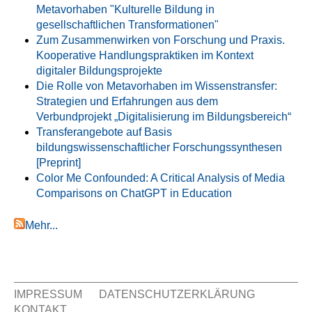
Metavorhaben "Kulturelle Bildung in
gesellschaftlichen Transformationen"
Zum Zusammenwirken von Forschung und Praxis.
Kooperative Handlungspraktiken im Kontext
digitaler Bildungsprojekte
Die Rolle von Metavorhaben im Wissenstransfer:
Strategien und Erfahrungen aus dem
Verbundprojekt „Digitalisierung im Bildungsbereich“
Transferangebote auf Basis
bildungswissenschaftlicher Forschungssynthesen
[Preprint]
Color Me Confounded: A Critical Analysis of Media
Comparisons on ChatGPT in Education
Mehr...
IMPRESSUM
DATENSCHUTZERKLÄRUNG
KONTAKT