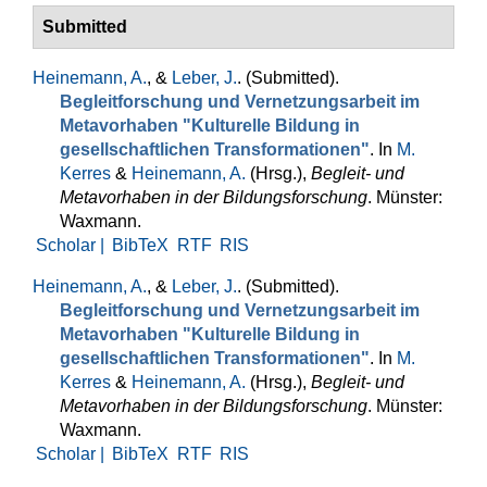
Submitted
Heinemann, A.
, &
Leber, J.
. (Submitted).
Begleitforschung und Vernetzungsarbeit im
Metavorhaben "Kulturelle Bildung in
gesellschaftlichen Transformationen"
. In
M.
Kerres
&
Heinemann, A.
(Hrsg.)
,
Begleit- und
Metavorhaben in der Bildungsforschung
. Münster:
Waxmann.
Scholar |
BibTeX
RTF
RIS
Heinemann, A.
, &
Leber, J.
. (Submitted).
Begleitforschung und Vernetzungsarbeit im
Metavorhaben "Kulturelle Bildung in
gesellschaftlichen Transformationen"
. In
M.
Kerres
&
Heinemann, A.
(Hrsg.)
,
Begleit- und
Metavorhaben in der Bildungsforschung
. Münster:
Waxmann.
Scholar |
BibTeX
RTF
RIS