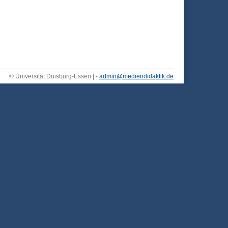
© Universität Duisburg-Essen | -
admin@mediendidaktik.de