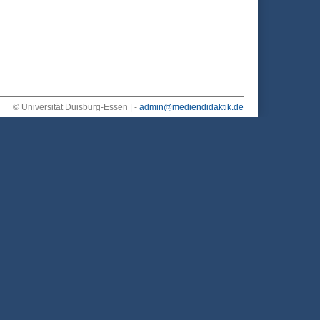
© Universität Duisburg-Essen | -
admin@mediendidaktik.de