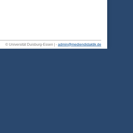
© Universität Duisburg-Essen | -
admin@mediendidaktik.de