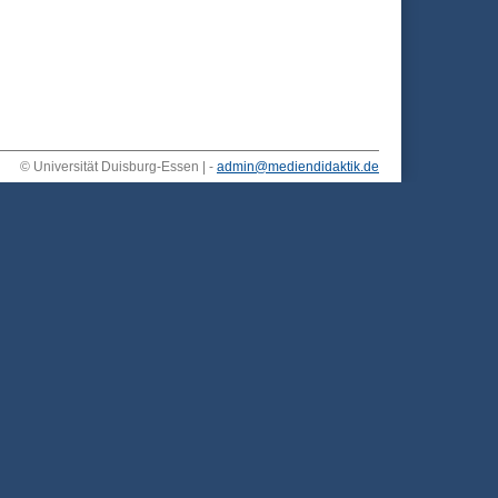
© Universität Duisburg-Essen | -
admin@mediendidaktik.de