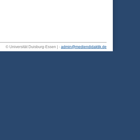
© Universität Duisburg-Essen | -
admin@mediendidaktik.de