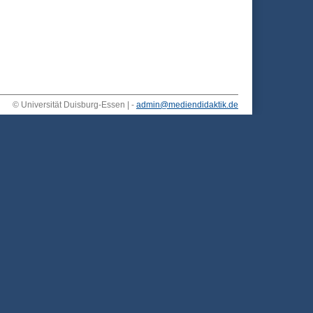
© Universität Duisburg-Essen | -
admin@mediendidaktik.de