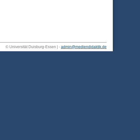
© Universität Duisburg-Essen | -
admin@mediendidaktik.de