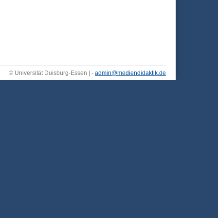
© Universität Duisburg-Essen | -
admin@mediendidaktik.de