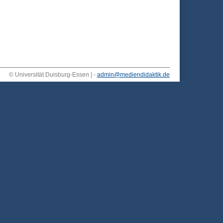
© Universität Duisburg-Essen | -
admin@mediendidaktik.de