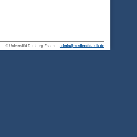
© Universität Duisburg-Essen | -
admin@mediendidaktik.de