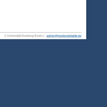
© Universität Duisburg-Essen | -
admin@mediendidaktik.de