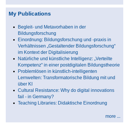
My Publications
Begleit- und Metavorhaben in der
Bildungsforschung
Einordnung: Bildungsforschung und -praxis in
Verhältnissen „Gestaltender Bildungsforschung“
im Kontext der Digitalisierung
Natürliche und künstliche Intelligenz: „Verteilte
Kompetenz“ in einer postdigitalen Bildungstheorie
Problemlösen in künstlich-intelligenten
Lernwelten: Transformatorische Bildung mit und
über KI
Cultural Resistance: Why do digital innovations
fail - in Germany?
Teaching Libraries: Didaktische Einordnung
more ...