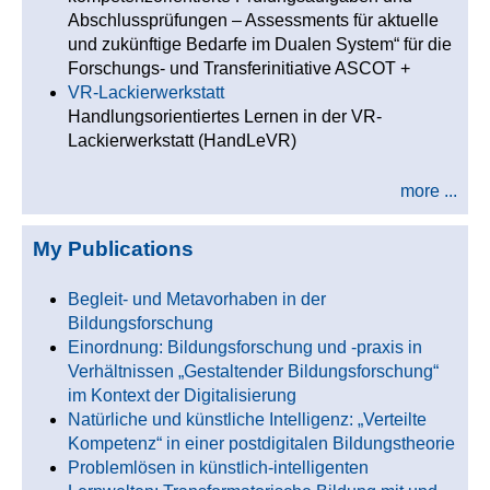
Abschlussprüfungen – Assessments für aktuelle
und zukünftige Bedarfe im Dualen System“ für die
Forschungs- und Transferinitiative ASCOT +
VR-Lackierwerkstatt
Handlungsorientiertes Lernen in der VR-
Lackierwerkstatt (HandLeVR)
more ...
My Publications
Begleit- und Metavorhaben in der
Bildungsforschung
Einordnung: Bildungsforschung und -praxis in
Verhältnissen „Gestaltender Bildungsforschung“
im Kontext der Digitalisierung
Natürliche und künstliche Intelligenz: „Verteilte
Kompetenz“ in einer postdigitalen Bildungstheorie
Problemlösen in künstlich-intelligenten