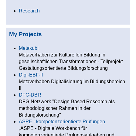
Research
My Projects
Metakubi
Metavorhaben zur Kulturellen Bildung in
gesellschaftlichen Transformationen - Teilprojekt
Gestaltungsorientierte Bildungsforschung
Digi-EBF-II
Metavorhaben Digitalisierung im Bildungsbereich
II
DFG-DBR
DFG-Netzwerk "Design-Based Research als
methodologischer Rahmen in der
Bildungsforschung"
ASPE - kompetenzorientierte Prüfungen
„ASPE - Digitale Workbench für
kompetenzorientierte Prüfungsaufgaben und