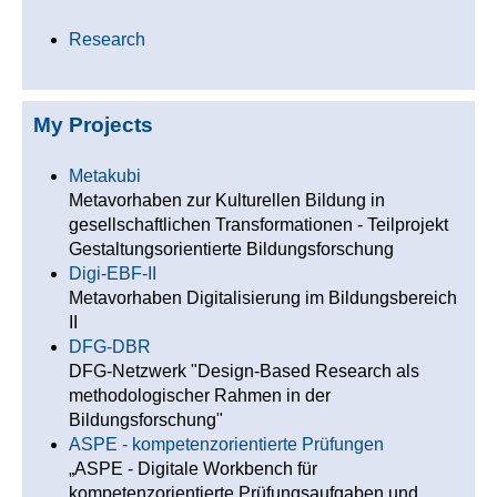
Research
My Projects
Metakubi
Metavorhaben zur Kulturellen Bildung in
gesellschaftlichen Transformationen - Teilprojekt
Gestaltungsorientierte Bildungsforschung
Digi-EBF-II
Metavorhaben Digitalisierung im Bildungsbereich
II
DFG-DBR
DFG-Netzwerk "Design-Based Research als
methodologischer Rahmen in der
Bildungsforschung"
ASPE - kompetenzorientierte Prüfungen
„ASPE - Digitale Workbench für
kompetenzorientierte Prüfungsaufgaben und