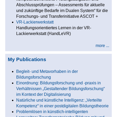
Abschlussprüfungen – Assessments für aktuelle
und zukünftige Bedarfe im Dualen System“ für die
Forschungs- und Transferinitiative ASCOT +
VR-Lackierwerkstatt
Handlungsorientiertes Lernen in der VR-
Lackierwerkstatt (HandLeVR)
more ...
My Publications
Begleit- und Metavorhaben in der
Bildungsforschung
Einordnung: Bildungsforschung und -praxis in
Verhältnissen „Gestaltender Bildungsforschung“
im Kontext der Digitalisierung
Natürliche und künstliche Intelligenz: „Verteilte
Kompetenz“ in einer postdigitalen Bildungstheorie
Problemlösen in künstlich-intelligenten