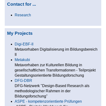
Contact for ...
Research
My Projects
Digi-EBF-II
Metavorhaben Digitalisierung im Bildungsbereich
II
Metakubi
Metavorhaben zur Kulturellen Bildung in
gesellschaftlichen Transformationen - Teilprojekt
Gestaltungsorientierte Bildungsforschung
DFG-DBR
DFG-Netzwerk "Design-Based Research als
methodologischer Rahmen in der
Bildungsforschung"
ASPE - kompetenzorientierte Prüfungen