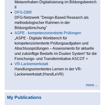
Metavorhaben Digitalisierung im Bildungsbereich
II
DFG-DBR
DFG-Netzwerk "Design-Based Research als
methodologischer Rahmen in der
Bildungsforschung"
ASPE - kompetenzorientierte Prüfungen
„ASPE - Digitale Workbench für
kompetenzorientierte Prüfungsaufgaben und
Abschlussprüfungen – Assessments für aktuelle
und zukünftige Bedarfe im Dualen System“ für die
Forschungs- und Transferinitiative ASCOT +
VR-Lackierwerkstatt
Handlungsorientiertes Lernen in der VR-
Lackierwerkstatt (HandLeVR)
more ...
My Publications