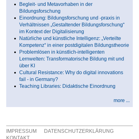
Begleit- und Metavorhaben in der
Bildungsforschung
Einordnung: Bildungsforschung und -praxis in
Verhältnissen „Gestaltender Bildungsforschung“
im Kontext der Digitalisierung
Natürliche und künstliche Intelligenz: „Verteilte
Kompetenz“ in einer postdigitalen Bildungstheorie
Problemlösen in künstlich-intelligenten
Lernwelten: Transformatorische Bildung mit und
über KI
Cultural Resistance: Why do digital innovations
fail - in Germany?
Teaching Libraries: Didaktische Einordnung
more ...
IMPRESSUM
DATENSCHUTZERKLÄRUNG
KONTAKT