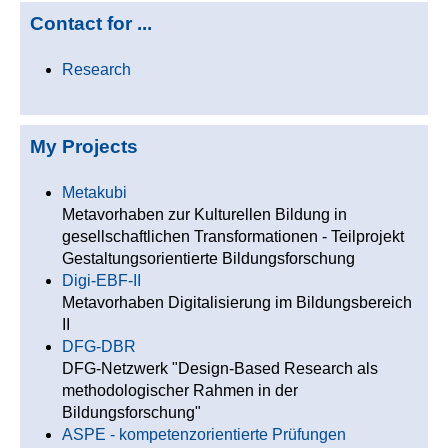
Contact for ...
Research
My Projects
Metakubi
Metavorhaben zur Kulturellen Bildung in
gesellschaftlichen Transformationen - Teilprojekt
Gestaltungsorientierte Bildungsforschung
Digi-EBF-II
Metavorhaben Digitalisierung im Bildungsbereich
II
DFG-DBR
DFG-Netzwerk "Design-Based Research als
methodologischer Rahmen in der
Bildungsforschung"
ASPE - kompetenzorientierte Prüfungen