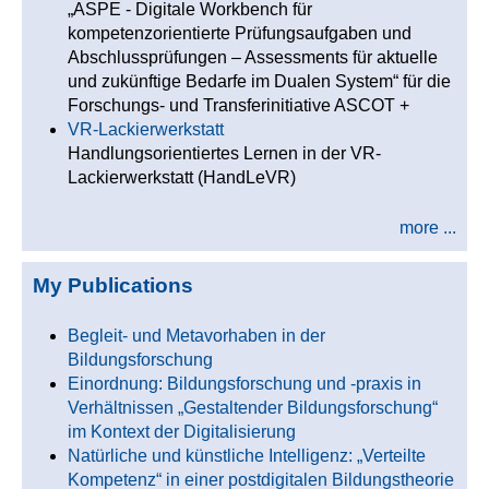
„ASPE - Digitale Workbench für
kompetenzorientierte Prüfungsaufgaben und
Abschlussprüfungen – Assessments für aktuelle
und zukünftige Bedarfe im Dualen System“ für die
Forschungs- und Transferinitiative ASCOT +
VR-Lackierwerkstatt
Handlungsorientiertes Lernen in der VR-
Lackierwerkstatt (HandLeVR)
more ...
My Publications
Begleit- und Metavorhaben in der
Bildungsforschung
Einordnung: Bildungsforschung und -praxis in
Verhältnissen „Gestaltender Bildungsforschung“
im Kontext der Digitalisierung
Natürliche und künstliche Intelligenz: „Verteilte
Kompetenz“ in einer postdigitalen Bildungstheorie