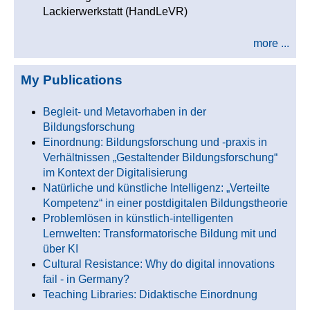
Lackierwerkstatt (HandLeVR)
more ...
My Publications
Begleit- und Metavorhaben in der
Bildungsforschung
Einordnung: Bildungsforschung und -praxis in
Verhältnissen „Gestaltender Bildungsforschung“
im Kontext der Digitalisierung
Natürliche und künstliche Intelligenz: „Verteilte
Kompetenz“ in einer postdigitalen Bildungstheorie
Problemlösen in künstlich-intelligenten
Lernwelten: Transformatorische Bildung mit und
über KI
Cultural Resistance: Why do digital innovations
fail - in Germany?
Teaching Libraries: Didaktische Einordnung