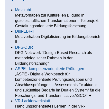
Metakubi
Metavorhaben zur Kulturellen Bildung in
gesellschaftlichen Transformationen - Teilprojekt
Gestaltungsorientierte Bildungsforschung
Digi-EBF-II
Metavorhaben Digitalisierung im Bildungsbereich
II
DFG-DBR
DFG-Netzwerk "Design-Based Research als
methodologischer Rahmen in der
Bildungsforschung"
ASPE - kompetenzorientierte Prüfungen
„ASPE - Digitale Workbench für
kompetenzorientierte Prüfungsaufgaben und
Abschlussprüfungen – Assessments für aktuelle
und zukünftige Bedarfe im Dualen System“ für die
Forschungs- und Transferinitiative ASCOT +
VR-Lackierwerkstatt
Handlungsorientiertes Lernen in der VR-