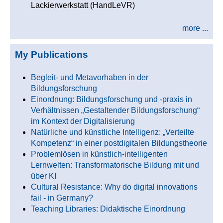
Lackierwerkstatt (HandLeVR)
more ...
My Publications
Begleit- und Metavorhaben in der
Bildungsforschung
Einordnung: Bildungsforschung und -praxis in
Verhältnissen „Gestaltender Bildungsforschung“
im Kontext der Digitalisierung
Natürliche und künstliche Intelligenz: „Verteilte
Kompetenz“ in einer postdigitalen Bildungstheorie
Problemlösen in künstlich-intelligenten
Lernwelten: Transformatorische Bildung mit und
über KI
Cultural Resistance: Why do digital innovations
fail - in Germany?
Teaching Libraries: Didaktische Einordnung