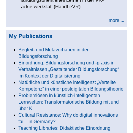
Handlungsorientiertes Lernen in der VR-
Lackierwerkstatt (HandLeVR)
more ...
My Publications
Begleit- und Metavorhaben in der
Bildungsforschung
Einordnung: Bildungsforschung und -praxis in
Verhältnissen „Gestaltender Bildungsforschung“
im Kontext der Digitalisierung
Natürliche und künstliche Intelligenz: „Verteilte
Kompetenz“ in einer postdigitalen Bildungstheorie
Problemlösen in künstlich-intelligenten
Lernwelten: Transformatorische Bildung mit und
über KI
Cultural Resistance: Why do digital innovations
fail - in Germany?
Teaching Libraries: Didaktische Einordnung