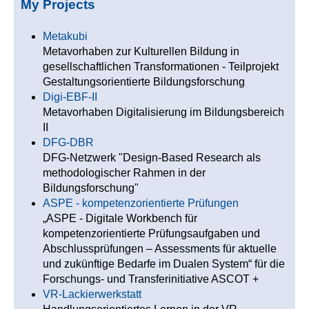
My Projects
Metakubi
Metavorhaben zur Kulturellen Bildung in
gesellschaftlichen Transformationen - Teilprojekt
Gestaltungsorientierte Bildungsforschung
Digi-EBF-II
Metavorhaben Digitalisierung im Bildungsbereich
II
DFG-DBR
DFG-Netzwerk "Design-Based Research als
methodologischer Rahmen in der
Bildungsforschung"
ASPE - kompetenzorientierte Prüfungen
„ASPE - Digitale Workbench für
kompetenzorientierte Prüfungsaufgaben und
Abschlussprüfungen – Assessments für aktuelle
und zukünftige Bedarfe im Dualen System“ für die
Forschungs- und Transferinitiative ASCOT +
VR-Lackierwerkstatt