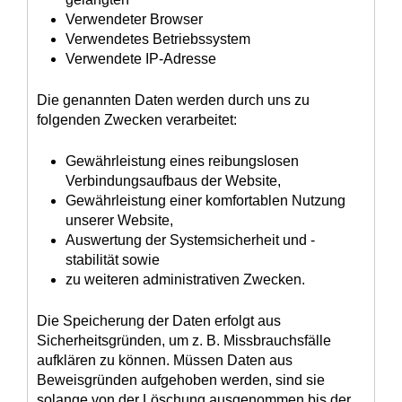
Verwendeter Browser
Verwendetes Betriebssystem
Verwendete IP-Adresse
Die genannten Daten werden durch uns zu
folgenden Zwecken verarbeitet:
Gewährleistung eines reibungslosen
Verbindungsaufbaus der Website,
Gewährleistung einer komfortablen Nutzung
unserer Website,
Auswertung der Systemsicherheit und -
stabilität sowie
zu weiteren administrativen Zwecken.
Die Speicherung der Daten erfolgt aus
Sicherheitsgründen, um z. B. Missbrauchsfälle
aufklären zu können. Müssen Daten aus
Beweisgründen aufgehoben werden, sind sie
solange von der Löschung ausgenommen bis der