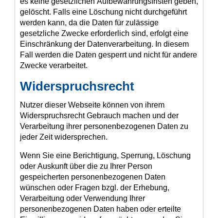
es keine gesetzlichen Aufbewahrungsfristen geben,
gelöscht. Falls eine Löschung nicht durchgeführt
werden kann, da die Daten für zulässige
gesetzliche Zwecke erforderlich sind, erfolgt eine
Einschränkung der Datenverarbeitung. In diesem
Fall werden die Daten gesperrt und nicht für andere
Zwecke verarbeitet.
Widerspruchsrecht
Nutzer dieser Webseite können von ihrem
Widerspruchsrecht Gebrauch machen und der
Verarbeitung ihrer personenbezogenen Daten zu
jeder Zeit widersprechen.
Wenn Sie eine Berichtigung, Sperrung, Löschung
oder Auskunft über die zu Ihrer Person
gespeicherten personenbezogenen Daten
wünschen oder Fragen bzgl. der Erhebung,
Verarbeitung oder Verwendung Ihrer
personenbezogenen Daten haben oder erteilte