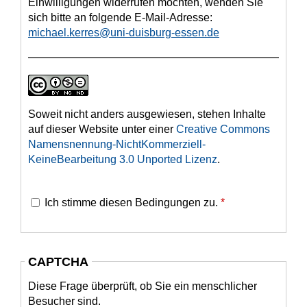
Einwilligungen widerrufen möchten, wenden Sie
sich bitte an folgende E-Mail-Adresse:
michael.kerres@uni-duisburg-essen.de
Soweit nicht anders ausgewiesen, stehen Inhalte
auf dieser Website unter einer
Creative Commons
Namensnennung-NichtKommerziell-
KeineBearbeitung 3.0 Unported Lizenz
.
Ich stimme diesen Bedingungen zu.
*
CAPTCHA
Diese Frage überprüft, ob Sie ein menschlicher
Besucher sind.