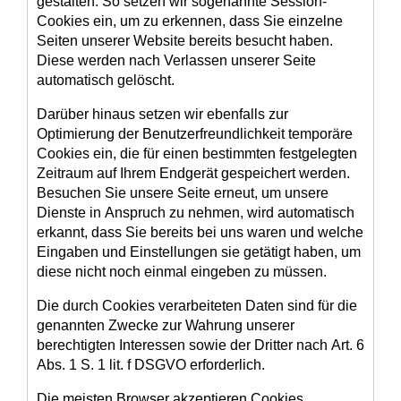
gestalten. So setzen wir sogenannte Session-
Cookies ein, um zu erkennen, dass Sie einzelne
Seiten unserer Website bereits besucht haben.
Diese werden nach Verlassen unserer Seite
automatisch gelöscht.
Darüber hinaus setzen wir ebenfalls zur
Optimierung der Benutzerfreundlichkeit temporäre
Cookies ein, die für einen bestimmten festgelegten
Zeitraum auf Ihrem Endgerät gespeichert werden.
Besuchen Sie unsere Seite erneut, um unsere
Dienste in Anspruch zu nehmen, wird automatisch
erkannt, dass Sie bereits bei uns waren und welche
Eingaben und Einstellungen sie getätigt haben, um
diese nicht noch einmal eingeben zu müssen.
Die durch Cookies verarbeiteten Daten sind für die
genannten Zwecke zur Wahrung unserer
berechtigten Interessen sowie der Dritter nach Art. 6
Abs. 1 S. 1 lit. f DSGVO erforderlich.
Die meisten Browser akzeptieren Cookies