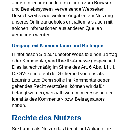
anderem technische Informationen zum Browser
und Betriebssystem, verweisende Webseiten,
Besuchszeit sowie weitere Angaben zur Nutzung
unseres Onlineangebotes enthalten, als auch mit
solchen Informationen aus anderen Quellen
verbunden werden.
Umgang mit Kommentaren und Beiträgen
Hinterlassen Sie auf unserer Website einen Beitrag
oder Kommentar, wird Ihre IP-Adresse gespeichert.
Dies ist rechtmäßig im Sinne des Art. 6 Abs. 1 lit. f.
DSGVO und dient der Sicherheit von uns als
Learning Lab: Denn sollte Ihr Kommentar gegen
geltendes Recht verstoßen, können wir dafür
belangt werden, weshalb wir ein Interesse an der
Identität des Kommentar- bzw. Beitragsautors
haben.
Rechte des Nutzers
Sie haben als Nutzer das Recht, auf Antrag eine