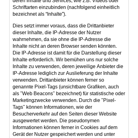
deren Inhalte und Services, wie z.B. Videos oder
Schriftarten einzubinden (nachfolgend einheitlich
bezeichnet als “Inhalte”).
Dies setzt immer voraus, dass die Drittanbieter
dieser Inhalte, die IP-Adresse der Nutzer
wahrnehmen, da sie ohne die IP-Adresse die
Inhalte nicht an deren Browser senden könnten.
Die IP-Adresse ist damit für die Darstellung dieser
Inhalte erforderlich. Wir bemühen uns nur solche
Inhalte zu verwenden, deren jeweilige Anbieter die
IP-Adresse lediglich zur Auslieferung der Inhalte
verwenden. Drittanbieter können ferner so
genannte Pixel-Tags (unsichtbare Grafiken, auch
als "Web Beacons" bezeichnet) für statistische oder
Marketingzwecke verwenden. Durch die "Pixel-
Tags" können Informationen, wie der
Besucherverkehr auf den Seiten dieser Website
ausgewertet werden. Die pseudonymen
Informationen können ferner in Cookies auf dem
Gerät der Nutzer gespeichert werden und unter