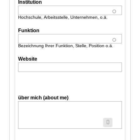
Institution
Hochschule, Arbeitsstelle, Unternehmen, o.ä.
Funktion
Bezeichnung Ihrer Funktion, Stelle, Position o.ä.
Website
über mich (about me)