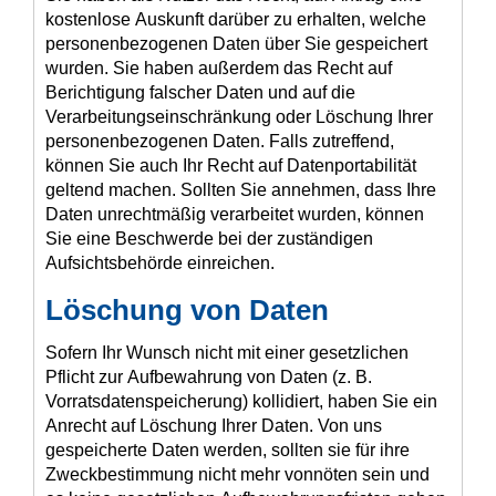
kostenlose Auskunft darüber zu erhalten, welche
personenbezogenen Daten über Sie gespeichert
wurden. Sie haben außerdem das Recht auf
Berichtigung falscher Daten und auf die
Verarbeitungseinschränkung oder Löschung Ihrer
personenbezogenen Daten. Falls zutreffend,
können Sie auch Ihr Recht auf Datenportabilität
geltend machen. Sollten Sie annehmen, dass Ihre
Daten unrechtmäßig verarbeitet wurden, können
Sie eine Beschwerde bei der zuständigen
Aufsichtsbehörde einreichen.
Löschung von Daten
Sofern Ihr Wunsch nicht mit einer gesetzlichen
Pflicht zur Aufbewahrung von Daten (z. B.
Vorratsdatenspeicherung) kollidiert, haben Sie ein
Anrecht auf Löschung Ihrer Daten. Von uns
gespeicherte Daten werden, sollten sie für ihre
Zweckbestimmung nicht mehr vonnöten sein und