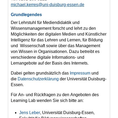
michael.kerres@uni-duisburg-essen.de
Grundlegendes
Der Lehrstuhl für Mediendidaktik und
Wissensmanagement forscht und lehrt zu den
Möglichkeiten der digitalen Medien und Künstlicher
Intelligenz für das Lehren und Lernen, für Bildung
und Wissenschaft sowie über das Management
von Wissen in Organisationen. Dazu betreibt es
verschiedene digitale Informations- und
Lernangebote auf der Basis des Internets.
Dabei gelten grundsätzlich das
Impressum
und
die
Datenschutzerklärung
der Universität Duisburg-
Essen.
Für An- und Rückfragen zu den Angeboten des
Learning Lab wenden Sie sich bitte an:
Jens Leber
, Universität Duisburg-Essen,