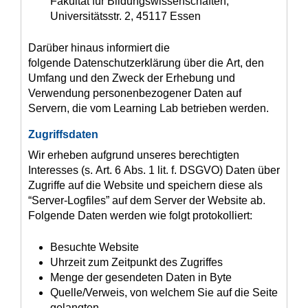
Fakultät für Bildungswissenschaften,
Universitätsstr. 2, 45117 Essen
Darüber hinaus informiert die
folgende Datenschutzerklärung über die Art, den
Umfang und den Zweck der Erhebung und
Verwendung personenbezogener Daten auf
Servern, die vom Learning Lab betrieben werden.
Zugriffsdaten
Wir erheben aufgrund unseres berechtigten
Interesses (s. Art. 6 Abs. 1 lit. f. DSGVO) Daten über
Zugriffe auf die Website und speichern diese als
“Server-Logfiles” auf dem Server der Website ab.
Folgende Daten werden wie folgt protokolliert:
Besuchte Website
Uhrzeit zum Zeitpunkt des Zugriffes
Menge der gesendeten Daten in Byte
Quelle/Verweis, von welchem Sie auf die Seite
gelangten