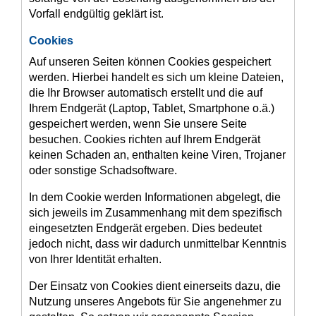
Vorfall endgültig geklärt ist.
Cookies
Auf unseren Seiten können Cookies gespeichert
werden. Hierbei handelt es sich um kleine Dateien,
die Ihr Browser automatisch erstellt und die auf
Ihrem Endgerät (Laptop, Tablet, Smartphone o.ä.)
gespeichert werden, wenn Sie unsere Seite
besuchen. Cookies richten auf Ihrem Endgerät
keinen Schaden an, enthalten keine Viren, Trojaner
oder sonstige Schadsoftware.
In dem Cookie werden Informationen abgelegt, die
sich jeweils im Zusammenhang mit dem spezifisch
eingesetzten Endgerät ergeben. Dies bedeutet
jedoch nicht, dass wir dadurch unmittelbar Kenntnis
von Ihrer Identität erhalten.
Der Einsatz von Cookies dient einerseits dazu, die
Nutzung unseres Angebots für Sie angenehmer zu