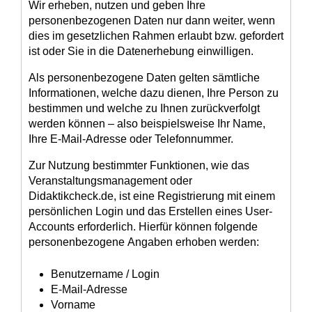
Wir erheben, nutzen und geben Ihre
personenbezogenen Daten nur dann weiter, wenn
dies im gesetzlichen Rahmen erlaubt bzw. gefordert
ist oder Sie in die Datenerhebung einwilligen.
Als personenbezogene Daten gelten sämtliche
Informationen, welche dazu dienen, Ihre Person zu
bestimmen und welche zu Ihnen zurückverfolgt
werden können – also beispielsweise Ihr Name,
Ihre E-Mail-Adresse oder Telefonnummer.
Zur Nutzung bestimmter Funktionen, wie das
Veranstaltungsmanagement oder
Didaktikcheck.de, ist eine Registrierung mit einem
persönlichen Login und das Erstellen eines User-
Accounts erforderlich. Hierfür können folgende
personenbezogene Angaben erhoben werden:
Benutzername / Login
E-Mail-Adresse
Vorname