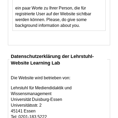
ein paar Worte zu Ihrer Person, die für
registrierte User auf der Website sichtbar
werden können. Please, do give some
background information about you.
Datenschutzerklärung der Lehrstuhl-
Website Learning Lab
Die Website wird betrieben von:
Lehrstuhl für Mediendidaktik und
Wissensmanagement
Universität Duisburg-Essen
Universitätsstr. 2
45141 Essen
Tel: 0201-183 5222