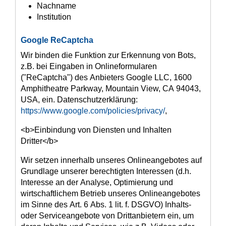
Nachname
Institution
Google ReCaptcha
Wir binden die Funktion zur Erkennung von Bots,
z.B. bei Eingaben in Onlineformularen
("ReCaptcha") des Anbieters Google LLC, 1600
Amphitheatre Parkway, Mountain View, CA 94043,
USA, ein. Datenschutzerklärung:
https://www.google.com/policies/privacy/
,
<b>Einbindung von Diensten und Inhalten
Dritter</b>
Wir setzen innerhalb unseres Onlineangebotes auf
Grundlage unserer berechtigten Interessen (d.h.
Interesse an der Analyse, Optimierung und
wirtschaftlichem Betrieb unseres Onlineangebotes
im Sinne des Art. 6 Abs. 1 lit. f. DSGVO) Inhalts-
oder Serviceangebote von Drittanbietern ein, um