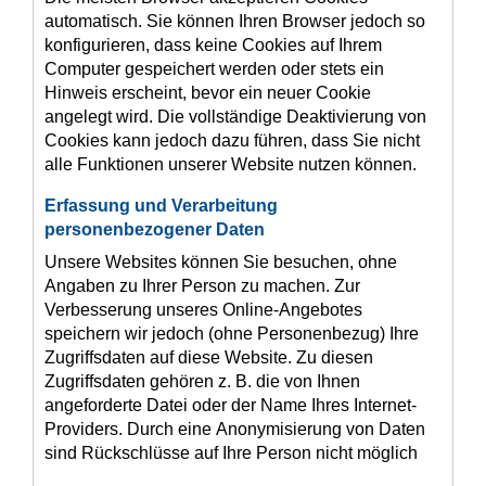
automatisch. Sie können Ihren Browser jedoch so
konfigurieren, dass keine Cookies auf Ihrem
Computer gespeichert werden oder stets ein
Hinweis erscheint, bevor ein neuer Cookie
angelegt wird. Die vollständige Deaktivierung von
Cookies kann jedoch dazu führen, dass Sie nicht
alle Funktionen unserer Website nutzen können.
Erfassung und Verarbeitung
personenbezogener Daten
Unsere Websites können Sie besuchen, ohne
Angaben zu Ihrer Person zu machen. Zur
Verbesserung unseres Online-Angebotes
speichern wir jedoch (ohne Personenbezug) Ihre
Zugriffsdaten auf diese Website. Zu diesen
Zugriffsdaten gehören z. B. die von Ihnen
angeforderte Datei oder der Name Ihres Internet-
Providers. Durch eine Anonymisierung von Daten
sind Rückschlüsse auf Ihre Person nicht möglich