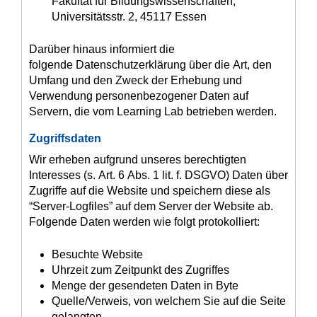
Fakultät für Bildungswissenschaften,
Universitätsstr. 2, 45117 Essen
Darüber hinaus informiert die
folgende Datenschutzerklärung über die Art, den
Umfang und den Zweck der Erhebung und
Verwendung personenbezogener Daten auf
Servern, die vom Learning Lab betrieben werden.
Zugriffsdaten
Wir erheben aufgrund unseres berechtigten
Interesses (s. Art. 6 Abs. 1 lit. f. DSGVO) Daten über
Zugriffe auf die Website und speichern diese als
“Server-Logfiles” auf dem Server der Website ab.
Folgende Daten werden wie folgt protokolliert:
Besuchte Website
Uhrzeit zum Zeitpunkt des Zugriffes
Menge der gesendeten Daten in Byte
Quelle/Verweis, von welchem Sie auf die Seite
gelangten