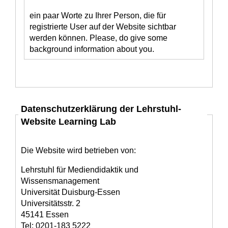
ein paar Worte zu Ihrer Person, die für
registrierte User auf der Website sichtbar
werden können. Please, do give some
background information about you.
Datenschutzerklärung der Lehrstuhl-
Website Learning Lab
Die Website wird betrieben von:
Lehrstuhl für Mediendidaktik und
Wissensmanagement
Universität Duisburg-Essen
Universitätsstr. 2
45141 Essen
Tel: 0201-183 5222