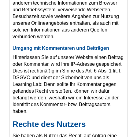
anderem technische Informationen zum Browser
und Betriebssystem, verweisende Webseiten,
Besuchszeit sowie weitere Angaben zur Nutzung
unseres Onlineangebotes enthalten, als auch mit
solchen Informationen aus anderen Quellen
verbunden werden.
Umgang mit Kommentaren und Beiträgen
Hinterlassen Sie auf unserer Website einen Beitrag
oder Kommentar, wird Ihre IP-Adresse gespeichert.
Dies ist rechtmäßig im Sinne des Art. 6 Abs. 1 lit. f.
DSGVO und dient der Sicherheit von uns als
Learning Lab: Denn sollte Ihr Kommentar gegen
geltendes Recht verstoßen, können wir dafür
belangt werden, weshalb wir ein Interesse an der
Identität des Kommentar- bzw. Beitragsautors
haben.
Rechte des Nutzers
Sie haben als Nutzer das Recht, auf Antrag eine