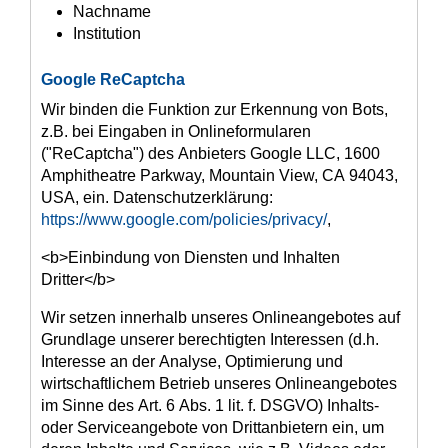
Nachname
Institution
Google ReCaptcha
Wir binden die Funktion zur Erkennung von Bots,
z.B. bei Eingaben in Onlineformularen
("ReCaptcha") des Anbieters Google LLC, 1600
Amphitheatre Parkway, Mountain View, CA 94043,
USA, ein. Datenschutzerklärung:
https://www.google.com/policies/privacy/
,
<b>Einbindung von Diensten und Inhalten
Dritter</b>
Wir setzen innerhalb unseres Onlineangebotes auf
Grundlage unserer berechtigten Interessen (d.h.
Interesse an der Analyse, Optimierung und
wirtschaftlichem Betrieb unseres Onlineangebotes
im Sinne des Art. 6 Abs. 1 lit. f. DSGVO) Inhalts-
oder Serviceangebote von Drittanbietern ein, um