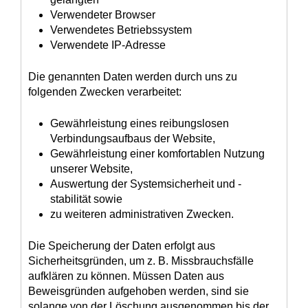
Verwendeter Browser
Verwendetes Betriebssystem
Verwendete IP-Adresse
Die genannten Daten werden durch uns zu
folgenden Zwecken verarbeitet:
Gewährleistung eines reibungslosen
Verbindungsaufbaus der Website,
Gewährleistung einer komfortablen Nutzung
unserer Website,
Auswertung der Systemsicherheit und -
stabilität sowie
zu weiteren administrativen Zwecken.
Die Speicherung der Daten erfolgt aus
Sicherheitsgründen, um z. B. Missbrauchsfälle
aufklären zu können. Müssen Daten aus
Beweisgründen aufgehoben werden, sind sie
solange von der Löschung ausgenommen bis der