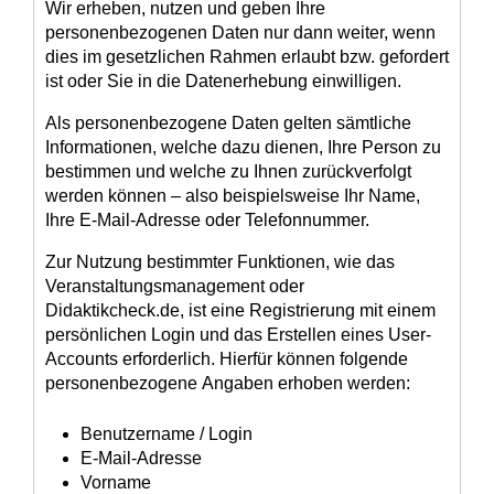
Wir erheben, nutzen und geben Ihre
personenbezogenen Daten nur dann weiter, wenn
dies im gesetzlichen Rahmen erlaubt bzw. gefordert
ist oder Sie in die Datenerhebung einwilligen.
Als personenbezogene Daten gelten sämtliche
Informationen, welche dazu dienen, Ihre Person zu
bestimmen und welche zu Ihnen zurückverfolgt
werden können – also beispielsweise Ihr Name,
Ihre E-Mail-Adresse oder Telefonnummer.
Zur Nutzung bestimmter Funktionen, wie das
Veranstaltungsmanagement oder
Didaktikcheck.de, ist eine Registrierung mit einem
persönlichen Login und das Erstellen eines User-
Accounts erforderlich. Hierfür können folgende
personenbezogene Angaben erhoben werden:
Benutzername / Login
E-Mail-Adresse
Vorname