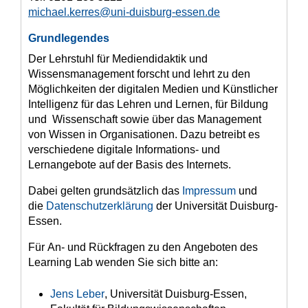
michael.kerres@uni-duisburg-essen.de
Grundlegendes
Der Lehrstuhl für Mediendidaktik und
Wissensmanagement forscht und lehrt zu den
Möglichkeiten der digitalen Medien und Künstlicher
Intelligenz für das Lehren und Lernen, für Bildung
und Wissenschaft sowie über das Management
von Wissen in Organisationen. Dazu betreibt es
verschiedene digitale Informations- und
Lernangebote auf der Basis des Internets.
Dabei gelten grundsätzlich das
Impressum
und
die
Datenschutzerklärung
der Universität Duisburg-
Essen.
Für An- und Rückfragen zu den Angeboten des
Learning Lab wenden Sie sich bitte an:
Jens Leber
, Universität Duisburg-Essen,