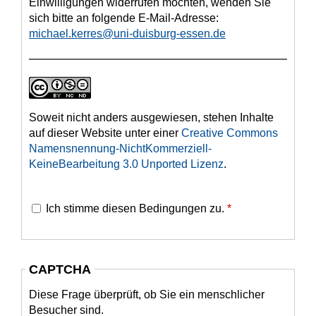
Einwilligungen widerrufen möchten, wenden Sie
sich bitte an folgende E-Mail-Adresse:
michael.kerres@uni-duisburg-essen.de
Soweit nicht anders ausgewiesen, stehen Inhalte
auf dieser Website unter einer
Creative Commons
Namensnennung-NichtKommerziell-
KeineBearbeitung 3.0 Unported Lizenz
.
Ich stimme diesen Bedingungen zu.
*
CAPTCHA
Diese Frage überprüft, ob Sie ein menschlicher
Besucher sind.