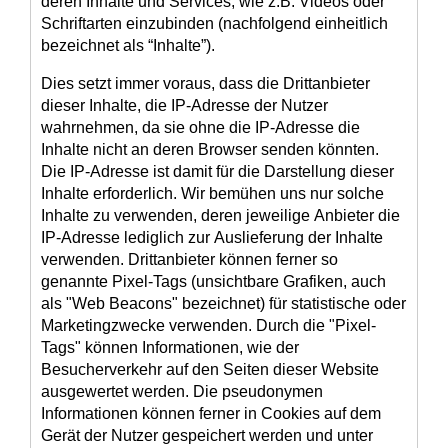
deren Inhalte und Services, wie z.B. Videos oder
Schriftarten einzubinden (nachfolgend einheitlich
bezeichnet als “Inhalte”).
Dies setzt immer voraus, dass die Drittanbieter
dieser Inhalte, die IP-Adresse der Nutzer
wahrnehmen, da sie ohne die IP-Adresse die
Inhalte nicht an deren Browser senden könnten.
Die IP-Adresse ist damit für die Darstellung dieser
Inhalte erforderlich. Wir bemühen uns nur solche
Inhalte zu verwenden, deren jeweilige Anbieter die
IP-Adresse lediglich zur Auslieferung der Inhalte
verwenden. Drittanbieter können ferner so
genannte Pixel-Tags (unsichtbare Grafiken, auch
als "Web Beacons" bezeichnet) für statistische oder
Marketingzwecke verwenden. Durch die "Pixel-
Tags" können Informationen, wie der
Besucherverkehr auf den Seiten dieser Website
ausgewertet werden. Die pseudonymen
Informationen können ferner in Cookies auf dem
Gerät der Nutzer gespeichert werden und unter