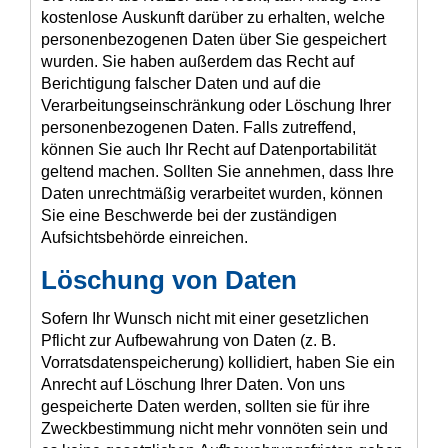
kostenlose Auskunft darüber zu erhalten, welche
personenbezogenen Daten über Sie gespeichert
wurden. Sie haben außerdem das Recht auf
Berichtigung falscher Daten und auf die
Verarbeitungseinschränkung oder Löschung Ihrer
personenbezogenen Daten. Falls zutreffend,
können Sie auch Ihr Recht auf Datenportabilität
geltend machen. Sollten Sie annehmen, dass Ihre
Daten unrechtmäßig verarbeitet wurden, können
Sie eine Beschwerde bei der zuständigen
Aufsichtsbehörde einreichen.
Löschung von Daten
Sofern Ihr Wunsch nicht mit einer gesetzlichen
Pflicht zur Aufbewahrung von Daten (z. B.
Vorratsdatenspeicherung) kollidiert, haben Sie ein
Anrecht auf Löschung Ihrer Daten. Von uns
gespeicherte Daten werden, sollten sie für ihre
Zweckbestimmung nicht mehr vonnöten sein und