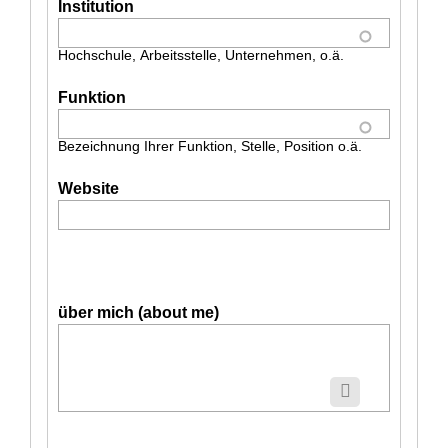
Institution
Hochschule, Arbeitsstelle, Unternehmen, o.ä.
Funktion
Bezeichnung Ihrer Funktion, Stelle, Position o.ä.
Website
über mich (about me)