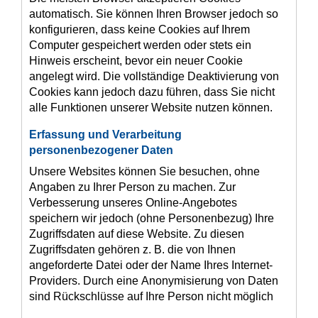
automatisch. Sie können Ihren Browser jedoch so
konfigurieren, dass keine Cookies auf Ihrem
Computer gespeichert werden oder stets ein
Hinweis erscheint, bevor ein neuer Cookie
angelegt wird. Die vollständige Deaktivierung von
Cookies kann jedoch dazu führen, dass Sie nicht
alle Funktionen unserer Website nutzen können.
Erfassung und Verarbeitung
personenbezogener Daten
Unsere Websites können Sie besuchen, ohne
Angaben zu Ihrer Person zu machen. Zur
Verbesserung unseres Online-Angebotes
speichern wir jedoch (ohne Personenbezug) Ihre
Zugriffsdaten auf diese Website. Zu diesen
Zugriffsdaten gehören z. B. die von Ihnen
angeforderte Datei oder der Name Ihres Internet-
Providers. Durch eine Anonymisierung von Daten
sind Rückschlüsse auf Ihre Person nicht möglich