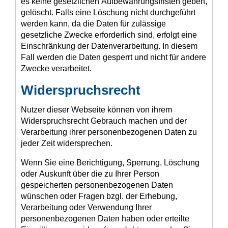
es keine gesetzlichen Aufbewahrungsfristen geben,
gelöscht. Falls eine Löschung nicht durchgeführt
werden kann, da die Daten für zulässige
gesetzliche Zwecke erforderlich sind, erfolgt eine
Einschränkung der Datenverarbeitung. In diesem
Fall werden die Daten gesperrt und nicht für andere
Zwecke verarbeitet.
Widerspruchsrecht
Nutzer dieser Webseite können von ihrem
Widerspruchsrecht Gebrauch machen und der
Verarbeitung ihrer personenbezogenen Daten zu
jeder Zeit widersprechen.
Wenn Sie eine Berichtigung, Sperrung, Löschung
oder Auskunft über die zu Ihrer Person
gespeicherten personenbezogenen Daten
wünschen oder Fragen bzgl. der Erhebung,
Verarbeitung oder Verwendung Ihrer
personenbezogenen Daten haben oder erteilte