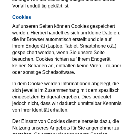
Vorfall endgültig geklärt ist.
Cookies
Auf unseren Seiten können Cookies gespeichert
werden. Hierbei handelt es sich um kleine Dateien,
die Ihr Browser automatisch erstellt und die auf
Ihrem Endgerät (Laptop, Tablet, Smartphone o.ä.)
gespeichert werden, wenn Sie unsere Seite
besuchen. Cookies richten auf Ihrem Endgerät
keinen Schaden an, enthalten keine Viren, Trojaner
oder sonstige Schadsoftware.
In dem Cookie werden Informationen abgelegt, die
sich jeweils im Zusammenhang mit dem spezifisch
eingesetzten Endgerät ergeben. Dies bedeutet
jedoch nicht, dass wir dadurch unmittelbar Kenntnis
von Ihrer Identität erhalten.
Der Einsatz von Cookies dient einerseits dazu, die
Nutzung unseres Angebots für Sie angenehmer zu