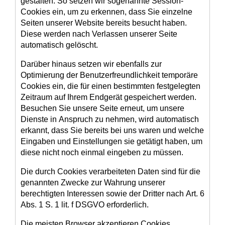
gestalten. So setzen wir sogenannte Session-
Cookies ein, um zu erkennen, dass Sie einzelne
Seiten unserer Website bereits besucht haben.
Diese werden nach Verlassen unserer Seite
automatisch gelöscht.
Darüber hinaus setzen wir ebenfalls zur
Optimierung der Benutzerfreundlichkeit temporäre
Cookies ein, die für einen bestimmten festgelegten
Zeitraum auf Ihrem Endgerät gespeichert werden.
Besuchen Sie unsere Seite erneut, um unsere
Dienste in Anspruch zu nehmen, wird automatisch
erkannt, dass Sie bereits bei uns waren und welche
Eingaben und Einstellungen sie getätigt haben, um
diese nicht noch einmal eingeben zu müssen.
Die durch Cookies verarbeiteten Daten sind für die
genannten Zwecke zur Wahrung unserer
berechtigten Interessen sowie der Dritter nach Art. 6
Abs. 1 S. 1 lit. f DSGVO erforderlich.
Die meisten Browser akzeptieren Cookies