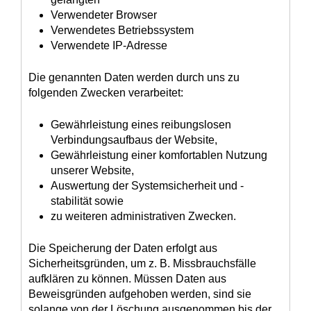
Verwendeter Browser
Verwendetes Betriebssystem
Verwendete IP-Adresse
Die genannten Daten werden durch uns zu
folgenden Zwecken verarbeitet:
Gewährleistung eines reibungslosen
Verbindungsaufbaus der Website,
Gewährleistung einer komfortablen Nutzung
unserer Website,
Auswertung der Systemsicherheit und -
stabilität sowie
zu weiteren administrativen Zwecken.
Die Speicherung der Daten erfolgt aus
Sicherheitsgründen, um z. B. Missbrauchsfälle
aufklären zu können. Müssen Daten aus
Beweisgründen aufgehoben werden, sind sie
solange von der Löschung ausgenommen bis der