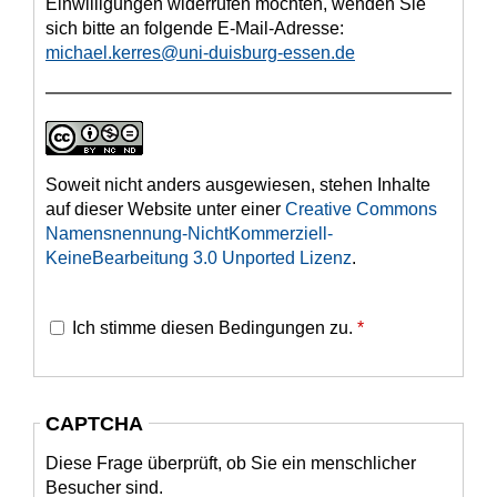
Einwilligungen widerrufen möchten, wenden Sie
sich bitte an folgende E-Mail-Adresse:
michael.kerres@uni-duisburg-essen.de
Soweit nicht anders ausgewiesen, stehen Inhalte
auf dieser Website unter einer
Creative Commons
Namensnennung-NichtKommerziell-
KeineBearbeitung 3.0 Unported Lizenz
.
Ich stimme diesen Bedingungen zu.
*
CAPTCHA
Diese Frage überprüft, ob Sie ein menschlicher
Besucher sind.