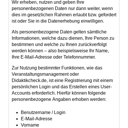
Wir erheben, nutzen und geben Ihre
personenbezogenen Daten nur dann weiter, wenn
dies im gesetzlichen Rahmen erlaubt bzw. gefordert
ist oder Sie in die Datenerhebung einwilligen.
Als personenbezogene Daten gelten sämtliche
Informationen, welche dazu dienen, Ihre Person zu
bestimmen und welche zu Ihnen zurückverfolgt
werden können – also beispielsweise Ihr Name,
Ihre E-Mail-Adresse oder Telefonnummer.
Zur Nutzung bestimmter Funktionen, wie das
Veranstaltungsmanagement oder
Didaktikcheck.de, ist eine Registrierung mit einem
persönlichen Login und das Erstellen eines User-
Accounts erforderlich. Hierfür können folgende
personenbezogene Angaben erhoben werden:
Benutzername / Login
E-Mail-Adresse
Vorname