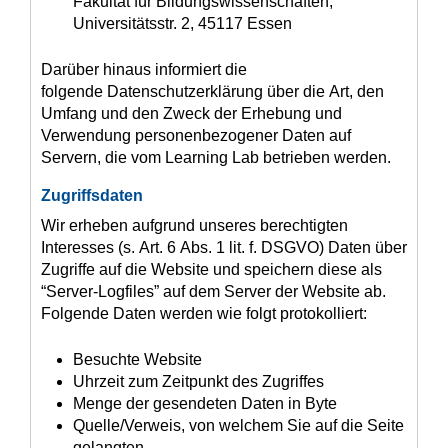
Fakultät für Bildungswissenschaften,
Universitätsstr. 2, 45117 Essen
Darüber hinaus informiert die
folgende Datenschutzerklärung über die Art, den
Umfang und den Zweck der Erhebung und
Verwendung personenbezogener Daten auf
Servern, die vom Learning Lab betrieben werden.
Zugriffsdaten
Wir erheben aufgrund unseres berechtigten
Interesses (s. Art. 6 Abs. 1 lit. f. DSGVO) Daten über
Zugriffe auf die Website und speichern diese als
“Server-Logfiles” auf dem Server der Website ab.
Folgende Daten werden wie folgt protokolliert:
Besuchte Website
Uhrzeit zum Zeitpunkt des Zugriffes
Menge der gesendeten Daten in Byte
Quelle/Verweis, von welchem Sie auf die Seite
gelangten