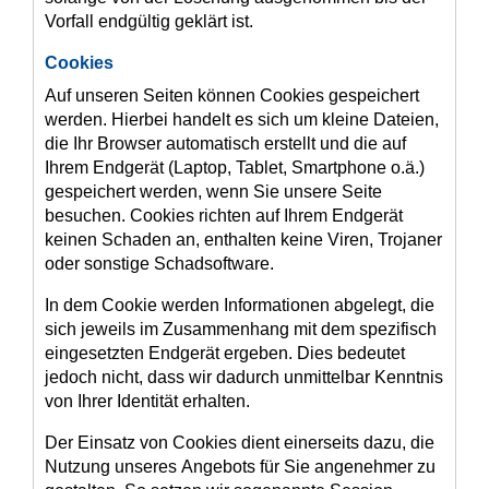
Vorfall endgültig geklärt ist.
Cookies
Auf unseren Seiten können Cookies gespeichert
werden. Hierbei handelt es sich um kleine Dateien,
die Ihr Browser automatisch erstellt und die auf
Ihrem Endgerät (Laptop, Tablet, Smartphone o.ä.)
gespeichert werden, wenn Sie unsere Seite
besuchen. Cookies richten auf Ihrem Endgerät
keinen Schaden an, enthalten keine Viren, Trojaner
oder sonstige Schadsoftware.
In dem Cookie werden Informationen abgelegt, die
sich jeweils im Zusammenhang mit dem spezifisch
eingesetzten Endgerät ergeben. Dies bedeutet
jedoch nicht, dass wir dadurch unmittelbar Kenntnis
von Ihrer Identität erhalten.
Der Einsatz von Cookies dient einerseits dazu, die
Nutzung unseres Angebots für Sie angenehmer zu