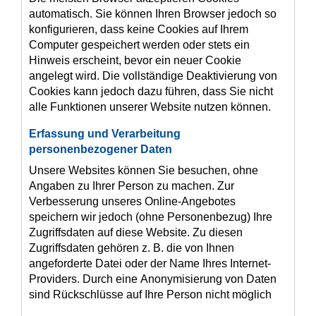
automatisch. Sie können Ihren Browser jedoch so
konfigurieren, dass keine Cookies auf Ihrem
Computer gespeichert werden oder stets ein
Hinweis erscheint, bevor ein neuer Cookie
angelegt wird. Die vollständige Deaktivierung von
Cookies kann jedoch dazu führen, dass Sie nicht
alle Funktionen unserer Website nutzen können.
Erfassung und Verarbeitung
personenbezogener Daten
Unsere Websites können Sie besuchen, ohne
Angaben zu Ihrer Person zu machen. Zur
Verbesserung unseres Online-Angebotes
speichern wir jedoch (ohne Personenbezug) Ihre
Zugriffsdaten auf diese Website. Zu diesen
Zugriffsdaten gehören z. B. die von Ihnen
angeforderte Datei oder der Name Ihres Internet-
Providers. Durch eine Anonymisierung von Daten
sind Rückschlüsse auf Ihre Person nicht möglich