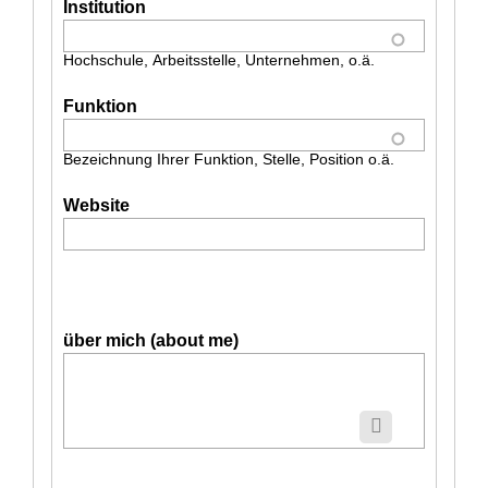
Institution
Hochschule, Arbeitsstelle, Unternehmen, o.ä.
Funktion
Bezeichnung Ihrer Funktion, Stelle, Position o.ä.
Website
über mich (about me)