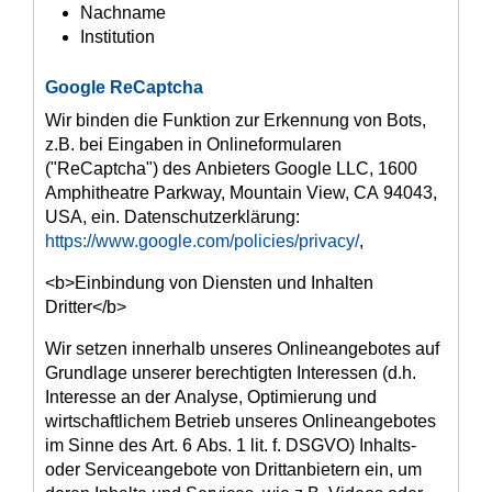
Nachname
Institution
Google ReCaptcha
Wir binden die Funktion zur Erkennung von Bots,
z.B. bei Eingaben in Onlineformularen
("ReCaptcha") des Anbieters Google LLC, 1600
Amphitheatre Parkway, Mountain View, CA 94043,
USA, ein. Datenschutzerklärung:
https://www.google.com/policies/privacy/
,
<b>Einbindung von Diensten und Inhalten
Dritter</b>
Wir setzen innerhalb unseres Onlineangebotes auf
Grundlage unserer berechtigten Interessen (d.h.
Interesse an der Analyse, Optimierung und
wirtschaftlichem Betrieb unseres Onlineangebotes
im Sinne des Art. 6 Abs. 1 lit. f. DSGVO) Inhalts-
oder Serviceangebote von Drittanbietern ein, um