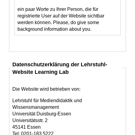
ein paar Worte zu Ihrer Person, die für
registrierte User auf der Website sichtbar
werden können. Please, do give some
background information about you.
Datenschutzerklärung der Lehrstuhl-
Website Learning Lab
Die Website wird betrieben von:
Lehrstuhl für Mediendidaktik und
Wissensmanagement
Universität Duisburg-Essen
Universitätsstr. 2
45141 Essen
Tel: 0201-183 5222