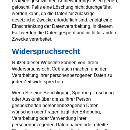
es keine gesetzlichen Aufbewahrungsfristen geben,
gelöscht. Falls eine Löschung nicht durchgeführt
werden kann, da die Daten für zulässige
gesetzliche Zwecke erforderlich sind, erfolgt eine
Einschränkung der Datenverarbeitung. In diesem
Fall werden die Daten gesperrt und nicht für andere
Zwecke verarbeitet.
Widerspruchsrecht
Nutzer dieser Webseite können von ihrem
Widerspruchsrecht Gebrauch machen und der
Verarbeitung ihrer personenbezogenen Daten zu
jeder Zeit widersprechen.
Wenn Sie eine Berichtigung, Sperrung, Löschung
oder Auskunft über die zu Ihrer Person
gespeicherten personenbezogenen Daten
wünschen oder Fragen bzgl. der Erhebung,
Verarbeitung oder Verwendung Ihrer
personenbezogenen Daten haben oder erteilte