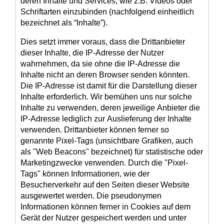
deren Inhalte und Services, wie z.B. Videos oder
Schriftarten einzubinden (nachfolgend einheitlich
bezeichnet als “Inhalte”).
Dies setzt immer voraus, dass die Drittanbieter
dieser Inhalte, die IP-Adresse der Nutzer
wahrnehmen, da sie ohne die IP-Adresse die
Inhalte nicht an deren Browser senden könnten.
Die IP-Adresse ist damit für die Darstellung dieser
Inhalte erforderlich. Wir bemühen uns nur solche
Inhalte zu verwenden, deren jeweilige Anbieter die
IP-Adresse lediglich zur Auslieferung der Inhalte
verwenden. Drittanbieter können ferner so
genannte Pixel-Tags (unsichtbare Grafiken, auch
als "Web Beacons" bezeichnet) für statistische oder
Marketingzwecke verwenden. Durch die "Pixel-
Tags" können Informationen, wie der
Besucherverkehr auf den Seiten dieser Website
ausgewertet werden. Die pseudonymen
Informationen können ferner in Cookies auf dem
Gerät der Nutzer gespeichert werden und unter