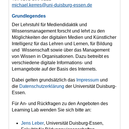
michael.kerres@uni-duisburg-essen.de
Grundlegendes
Der Lehrstuhl für Mediendidaktik und
Wissensmanagement forscht und lehrt zu den
Möglichkeiten der digitalen Medien und Künstlicher
Intelligenz für das Lehren und Lernen, für Bildung
und Wissenschaft sowie über das Management
von Wissen in Organisationen. Dazu betreibt es
verschiedene digitale Informations- und
Lernangebote auf der Basis des Internets.
Dabei gelten grundsätzlich das
Impressum
und
die
Datenschutzerklärung
der Universität Duisburg-
Essen.
Für An- und Rückfragen zu den Angeboten des
Learning Lab wenden Sie sich bitte an:
Jens Leber
, Universität Duisburg-Essen,