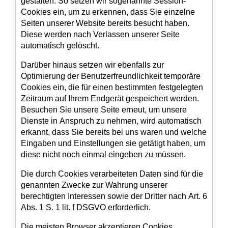
gestalten. So setzen wir sogenannte Session-
Cookies ein, um zu erkennen, dass Sie einzelne
Seiten unserer Website bereits besucht haben.
Diese werden nach Verlassen unserer Seite
automatisch gelöscht.
Darüber hinaus setzen wir ebenfalls zur
Optimierung der Benutzerfreundlichkeit temporäre
Cookies ein, die für einen bestimmten festgelegten
Zeitraum auf Ihrem Endgerät gespeichert werden.
Besuchen Sie unsere Seite erneut, um unsere
Dienste in Anspruch zu nehmen, wird automatisch
erkannt, dass Sie bereits bei uns waren und welche
Eingaben und Einstellungen sie getätigt haben, um
diese nicht noch einmal eingeben zu müssen.
Die durch Cookies verarbeiteten Daten sind für die
genannten Zwecke zur Wahrung unserer
berechtigten Interessen sowie der Dritter nach Art. 6
Abs. 1 S. 1 lit. f DSGVO erforderlich.
Die meisten Browser akzeptieren Cookies