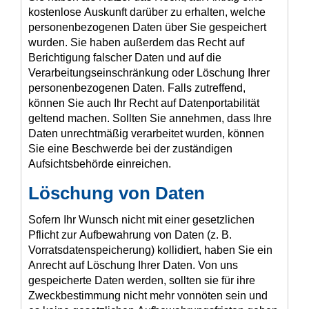
kostenlose Auskunft darüber zu erhalten, welche
personenbezogenen Daten über Sie gespeichert
wurden. Sie haben außerdem das Recht auf
Berichtigung falscher Daten und auf die
Verarbeitungseinschränkung oder Löschung Ihrer
personenbezogenen Daten. Falls zutreffend,
können Sie auch Ihr Recht auf Datenportabilität
geltend machen. Sollten Sie annehmen, dass Ihre
Daten unrechtmäßig verarbeitet wurden, können
Sie eine Beschwerde bei der zuständigen
Aufsichtsbehörde einreichen.
Löschung von Daten
Sofern Ihr Wunsch nicht mit einer gesetzlichen
Pflicht zur Aufbewahrung von Daten (z. B.
Vorratsdatenspeicherung) kollidiert, haben Sie ein
Anrecht auf Löschung Ihrer Daten. Von uns
gespeicherte Daten werden, sollten sie für ihre
Zweckbestimmung nicht mehr vonnöten sein und