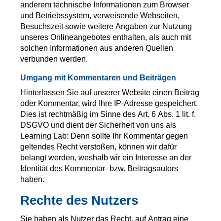
anderem technische Informationen zum Browser
und Betriebssystem, verweisende Webseiten,
Besuchszeit sowie weitere Angaben zur Nutzung
unseres Onlineangebotes enthalten, als auch mit
solchen Informationen aus anderen Quellen
verbunden werden.
Umgang mit Kommentaren und Beiträgen
Hinterlassen Sie auf unserer Website einen Beitrag
oder Kommentar, wird Ihre IP-Adresse gespeichert.
Dies ist rechtmäßig im Sinne des Art. 6 Abs. 1 lit. f.
DSGVO und dient der Sicherheit von uns als
Learning Lab: Denn sollte Ihr Kommentar gegen
geltendes Recht verstoßen, können wir dafür
belangt werden, weshalb wir ein Interesse an der
Identität des Kommentar- bzw. Beitragsautors
haben.
Rechte des Nutzers
Sie haben als Nutzer das Recht, auf Antrag eine