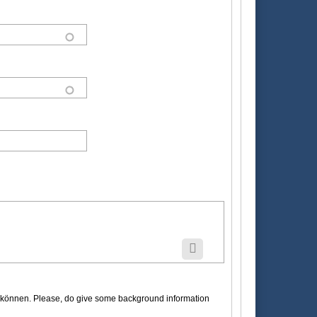
en können. Please, do give some background information