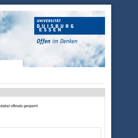
dabei oftmals gesperrt.