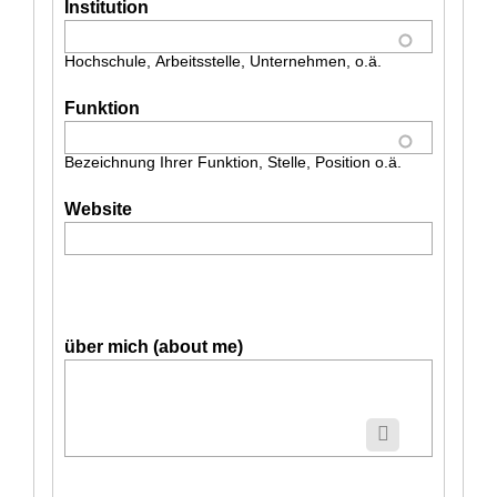
Institution
Hochschule, Arbeitsstelle, Unternehmen, o.ä.
Funktion
Bezeichnung Ihrer Funktion, Stelle, Position o.ä.
Website
über mich (about me)