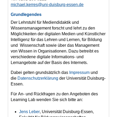
michael.kerres@uni-duisburg-essen.de
Grundlegendes
Der Lehrstuhl für Mediendidaktik und
Wissensmanagement forscht und lehrt zu den
Möglichkeiten der digitalen Medien und Künstlicher
Intelligenz für das Lehren und Lernen, für Bildung
und Wissenschaft sowie über das Management
von Wissen in Organisationen. Dazu betreibt es
verschiedene digitale Informations- und
Lernangebote auf der Basis des Internets.
Dabei gelten grundsätzlich das
Impressum
und
die
Datenschutzerklärung
der Universität Duisburg-
Essen.
Für An- und Rückfragen zu den Angeboten des
Learning Lab wenden Sie sich bitte an:
Jens Leber
, Universität Duisburg-Essen,