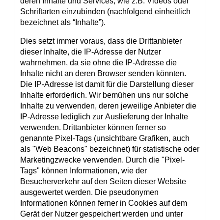
deren Inhalte und Services, wie z.B. Videos oder
Schriftarten einzubinden (nachfolgend einheitlich
bezeichnet als “Inhalte”).
Dies setzt immer voraus, dass die Drittanbieter
dieser Inhalte, die IP-Adresse der Nutzer
wahrnehmen, da sie ohne die IP-Adresse die
Inhalte nicht an deren Browser senden könnten.
Die IP-Adresse ist damit für die Darstellung dieser
Inhalte erforderlich. Wir bemühen uns nur solche
Inhalte zu verwenden, deren jeweilige Anbieter die
IP-Adresse lediglich zur Auslieferung der Inhalte
verwenden. Drittanbieter können ferner so
genannte Pixel-Tags (unsichtbare Grafiken, auch
als "Web Beacons" bezeichnet) für statistische oder
Marketingzwecke verwenden. Durch die "Pixel-
Tags" können Informationen, wie der
Besucherverkehr auf den Seiten dieser Website
ausgewertet werden. Die pseudonymen
Informationen können ferner in Cookies auf dem
Gerät der Nutzer gespeichert werden und unter