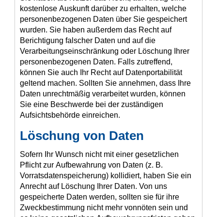
kostenlose Auskunft darüber zu erhalten, welche
personenbezogenen Daten über Sie gespeichert
wurden. Sie haben außerdem das Recht auf
Berichtigung falscher Daten und auf die
Verarbeitungseinschränkung oder Löschung Ihrer
personenbezogenen Daten. Falls zutreffend,
können Sie auch Ihr Recht auf Datenportabilität
geltend machen. Sollten Sie annehmen, dass Ihre
Daten unrechtmäßig verarbeitet wurden, können
Sie eine Beschwerde bei der zuständigen
Aufsichtsbehörde einreichen.
Löschung von Daten
Sofern Ihr Wunsch nicht mit einer gesetzlichen
Pflicht zur Aufbewahrung von Daten (z. B.
Vorratsdatenspeicherung) kollidiert, haben Sie ein
Anrecht auf Löschung Ihrer Daten. Von uns
gespeicherte Daten werden, sollten sie für ihre
Zweckbestimmung nicht mehr vonnöten sein und