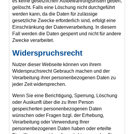
es keine gesetzlichen Aufbewahrungsfristen geben,
gelöscht. Falls eine Löschung nicht durchgeführt
werden kann, da die Daten für zulässige
gesetzliche Zwecke erforderlich sind, erfolgt eine
Einschränkung der Datenverarbeitung. In diesem
Fall werden die Daten gesperrt und nicht für andere
Zwecke verarbeitet.
Widerspruchsrecht
Nutzer dieser Webseite können von ihrem
Widerspruchsrecht Gebrauch machen und der
Verarbeitung ihrer personenbezogenen Daten zu
jeder Zeit widersprechen.
Wenn Sie eine Berichtigung, Sperrung, Löschung
oder Auskunft über die zu Ihrer Person
gespeicherten personenbezogenen Daten
wünschen oder Fragen bzgl. der Erhebung,
Verarbeitung oder Verwendung Ihrer
personenbezogenen Daten haben oder erteilte