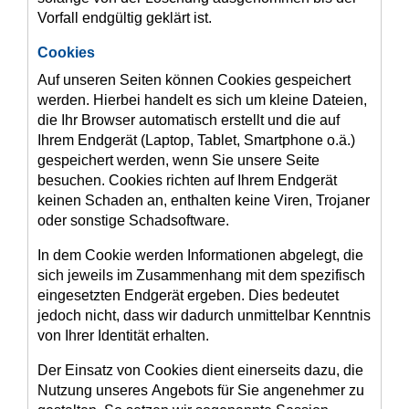
Vorfall endgültig geklärt ist.
Cookies
Auf unseren Seiten können Cookies gespeichert
werden. Hierbei handelt es sich um kleine Dateien,
die Ihr Browser automatisch erstellt und die auf
Ihrem Endgerät (Laptop, Tablet, Smartphone o.ä.)
gespeichert werden, wenn Sie unsere Seite
besuchen. Cookies richten auf Ihrem Endgerät
keinen Schaden an, enthalten keine Viren, Trojaner
oder sonstige Schadsoftware.
In dem Cookie werden Informationen abgelegt, die
sich jeweils im Zusammenhang mit dem spezifisch
eingesetzten Endgerät ergeben. Dies bedeutet
jedoch nicht, dass wir dadurch unmittelbar Kenntnis
von Ihrer Identität erhalten.
Der Einsatz von Cookies dient einerseits dazu, die
Nutzung unseres Angebots für Sie angenehmer zu