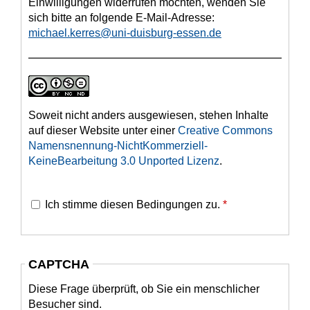
Einwilligungen widerrufen möchten, wenden Sie
sich bitte an folgende E-Mail-Adresse:
michael.kerres@uni-duisburg-essen.de
Soweit nicht anders ausgewiesen, stehen Inhalte
auf dieser Website unter einer
Creative Commons
Namensnennung-NichtKommerziell-
KeineBearbeitung 3.0 Unported Lizenz
.
Ich stimme diesen Bedingungen zu.
*
CAPTCHA
Diese Frage überprüft, ob Sie ein menschlicher
Besucher sind.