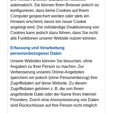
automatisch. Sie können Ihren Browser jedoch so
konfigurieren, dass keine Cookies auf Ihrem
Computer gespeichert werden oder stets ein
Hinweis erscheint, bevor ein neuer Cookie
angelegt wird. Die vollständige Deaktivierung von
Cookies kann jedoch dazu führen, dass Sie nicht
alle Funktionen unserer Website nutzen können.
Erfassung und Verarbeitung
personenbezogener Daten
Unsere Websites können Sie besuchen, ohne
Angaben zu Ihrer Person zu machen. Zur
Verbesserung unseres Online-Angebotes
speichern wir jedoch (ohne Personenbezug) Ihre
Zugriffsdaten auf diese Website. Zu diesen
Zugriffsdaten gehören z. B. die von Ihnen
angeforderte Datei oder der Name Ihres Internet-
Providers. Durch eine Anonymisierung von Daten
sind Rückschlüsse auf Ihre Person nicht möglich