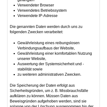
Verwendeter Browser
Verwendetes Betriebssystem
Verwendete IP-Adresse
Die genannten Daten werden durch uns zu
folgenden Zwecken verarbeitet:
Gewährleistung eines reibungslosen
Verbindungsaufbaus der Website,
Gewährleistung einer komfortablen Nutzung
unserer Website,
Auswertung der Systemsicherheit und -
stabilität sowie
zu weiteren administrativen Zwecken.
Die Speicherung der Daten erfolgt aus
Sicherheitsgründen, um z. B. Missbrauchsfälle
aufklären zu können. Müssen Daten aus
Beweisgründen aufgehoben werden, sind sie
solange von der Löschung ausgenommen bis der