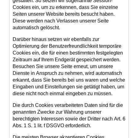
gestalten. So setzen wir sogenannte Session-
Cookies ein, um zu erkennen, dass Sie einzelne
Seiten unserer Website bereits besucht haben.
Diese werden nach Verlassen unserer Seite
automatisch gelöscht.
Darüber hinaus setzen wir ebenfalls zur
Optimierung der Benutzerfreundlichkeit temporäre
Cookies ein, die für einen bestimmten festgelegten
Zeitraum auf Ihrem Endgerät gespeichert werden.
Besuchen Sie unsere Seite erneut, um unsere
Dienste in Anspruch zu nehmen, wird automatisch
erkannt, dass Sie bereits bei uns waren und welche
Eingaben und Einstellungen sie getätigt haben, um
diese nicht noch einmal eingeben zu müssen.
Die durch Cookies verarbeiteten Daten sind für die
genannten Zwecke zur Wahrung unserer
berechtigten Interessen sowie der Dritter nach Art. 6
Abs. 1 S. 1 lit. f DSGVO erforderlich.
Die meisten Browser akzeptieren Cookies