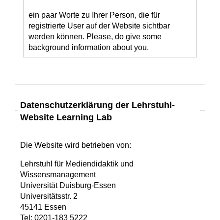
ein paar Worte zu Ihrer Person, die für
registrierte User auf der Website sichtbar
werden können. Please, do give some
background information about you.
Datenschutzerklärung der Lehrstuhl-
Website Learning Lab
Die Website wird betrieben von:
Lehrstuhl für Mediendidaktik und
Wissensmanagement
Universität Duisburg-Essen
Universitätsstr. 2
45141 Essen
Tel: 0201-183 5222