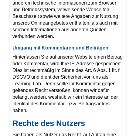
anderem technische Informationen zum Browser
und Betriebssystem, verweisende Webseiten,
Besuchszeit sowie weitere Angaben zur Nutzung
unseres Onlineangebotes enthalten, als auch mit
solchen Informationen aus anderen Quellen
verbunden werden.
Umgang mit Kommentaren und Beiträgen
Hinterlassen Sie auf unserer Website einen Beitrag
oder Kommentar, wird Ihre IP-Adresse gespeichert.
Dies ist rechtmäßig im Sinne des Art. 6 Abs. 1 lit. f.
DSGVO und dient der Sicherheit von uns als
Learning Lab: Denn sollte Ihr Kommentar gegen
geltendes Recht verstoßen, können wir dafür
belangt werden, weshalb wir ein Interesse an der
Identität des Kommentar- bzw. Beitragsautors
haben.
Rechte des Nutzers
Sie haben als Nutzer das Recht, auf Antrag eine