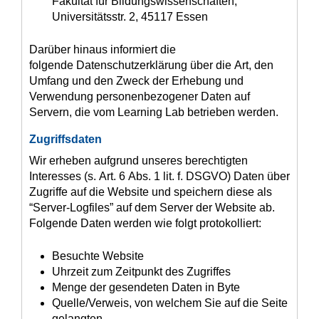
Fakultät für Bildungswissenschaften,
Universitätsstr. 2, 45117 Essen
Darüber hinaus informiert die
folgende Datenschutzerklärung über die Art, den
Umfang und den Zweck der Erhebung und
Verwendung personenbezogener Daten auf
Servern, die vom Learning Lab betrieben werden.
Zugriffsdaten
Wir erheben aufgrund unseres berechtigten
Interesses (s. Art. 6 Abs. 1 lit. f. DSGVO) Daten über
Zugriffe auf die Website und speichern diese als
“Server-Logfiles” auf dem Server der Website ab.
Folgende Daten werden wie folgt protokolliert:
Besuchte Website
Uhrzeit zum Zeitpunkt des Zugriffes
Menge der gesendeten Daten in Byte
Quelle/Verweis, von welchem Sie auf die Seite
gelangten