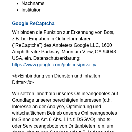
Nachname
Institution
Google ReCaptcha
Wir binden die Funktion zur Erkennung von Bots,
z.B. bei Eingaben in Onlineformularen
("ReCaptcha") des Anbieters Google LLC, 1600
Amphitheatre Parkway, Mountain View, CA 94043,
USA, ein. Datenschutzerklärung:
https://www.google.com/policies/privacy/
,
<b>Einbindung von Diensten und Inhalten
Dritter</b>
Wir setzen innerhalb unseres Onlineangebotes auf
Grundlage unserer berechtigten Interessen (d.h.
Interesse an der Analyse, Optimierung und
wirtschaftlichem Betrieb unseres Onlineangebotes
im Sinne des Art. 6 Abs. 1 lit. f. DSGVO) Inhalts-
oder Serviceangebote von Drittanbietern ein, um