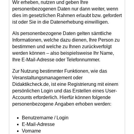
Wir erheben, nutzen und geben Ihre
personenbezogenen Daten nur dann weiter, wenn
dies im gesetzlichen Rahmen erlaubt bzw. gefordert
ist oder Sie in die Datenerhebung einwilligen.
Als personenbezogene Daten gelten sämtliche
Informationen, welche dazu dienen, Ihre Person zu
bestimmen und welche zu Ihnen zurückverfolgt
werden können – also beispielsweise Ihr Name,
Ihre E-Mail-Adresse oder Telefonnummer.
Zur Nutzung bestimmter Funktionen, wie das
Veranstaltungsmanagement oder
Didaktikcheck.de, ist eine Registrierung mit einem
persönlichen Login und das Erstellen eines User-
Accounts erforderlich. Hierfür können folgende
personenbezogene Angaben erhoben werden:
Benutzername / Login
E-Mail-Adresse
Vorname