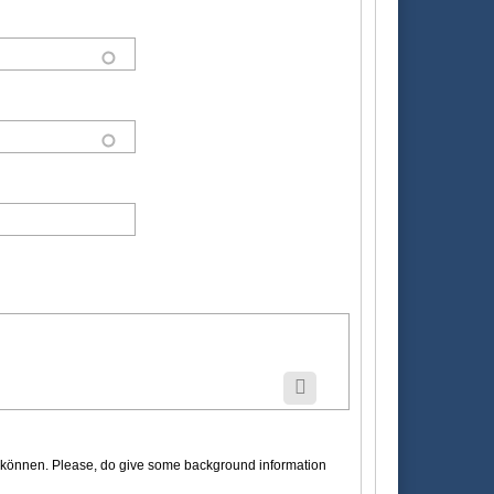
en können. Please, do give some background information