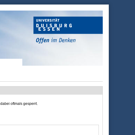
dabei oftmals gesperrt.