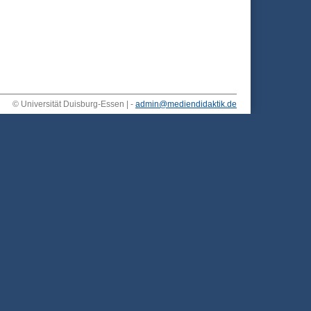
© Universität Duisburg-Essen | -
admin@mediendidaktik.de