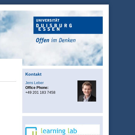
Kontakt
Jens Leber
Office Phone:
+49 201 183 7458