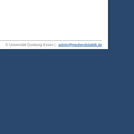
© Universität Duisburg-Essen | -
admin@mediendidaktik.de