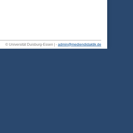
© Universität Duisburg-Essen | -
admin@mediendidaktik.de