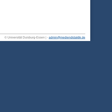
© Universität Duisburg-Essen | -
admin@mediendidaktik.de