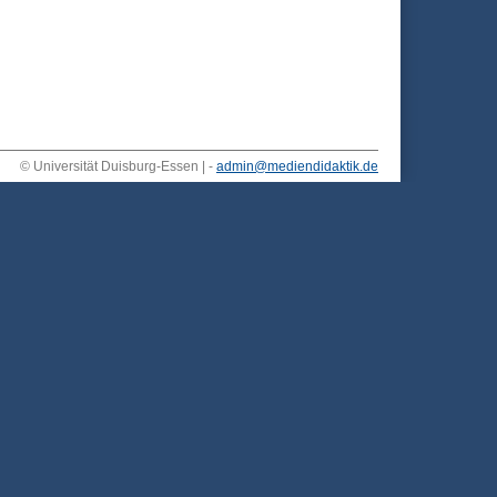
© Universität Duisburg-Essen | -
admin@mediendidaktik.de