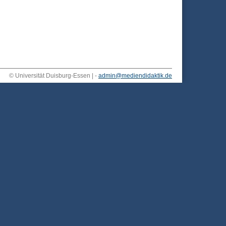
© Universität Duisburg-Essen | -
admin@mediendidaktik.de