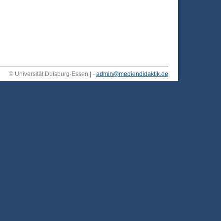
© Universität Duisburg-Essen | -
admin@mediendidaktik.de