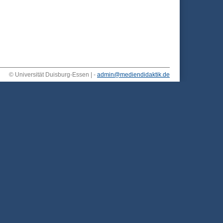
© Universität Duisburg-Essen | -
admin@mediendidaktik.de