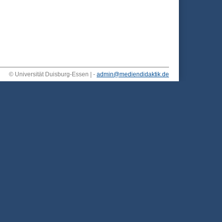
© Universität Duisburg-Essen | -
admin@mediendidaktik.de