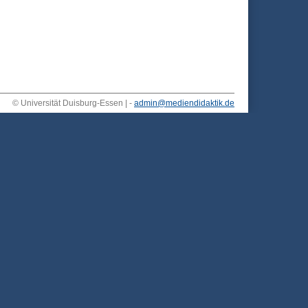
© Universität Duisburg-Essen | -
admin@mediendidaktik.de