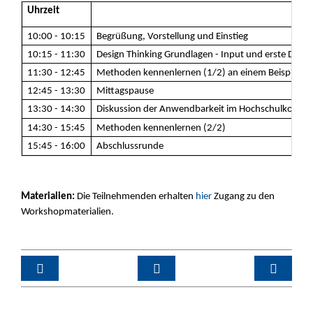
Uhrzeit
10:00 - 10:15
Begrüßung, Vorstellung und Einstieg
10:15 - 11:30
Design Thinking Grundlagen - Input und erste Disku
11:30 - 12:45
Methoden kennenlernen (1/2) an einem Beispiel
12:45 - 13:30
Mittagspause
13:30 - 14:30
Diskussion der Anwendbarkeit im Hochschulkontex
14:30 - 15:45
Methoden kennenlernen (2/2)
15:45 - 16:00
Abschlussrunde
Materialien:
Die Teilnehmenden erhalten
hier
Zugang zu den
Workshopmaterialien.