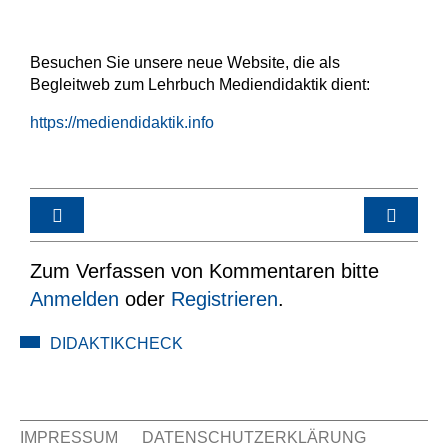
Besuchen Sie unsere neue Website, die als
Begleitweb zum Lehrbuch Mediendidaktik dient:
https://mediendidaktik.info
Zum Verfassen von Kommentaren bitte
Anmelden
oder
Registrieren
.
DIDAKTIKCHECK
IMPRESSUM
DATENSCHUTZERKLÄRUNG