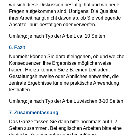
wo sich diese Diskussion bestätigt hat und wo neue
Fragen aufgekommen sind. Übrigens: Die Qualtität
ihrer Arbeit hängt nicht davon ab, ob Sie vorliegende
Ansätze "nur" bestätigen oder verwerfen.
Umfang: je nach Typ der Arbeit, ca. 10 Seiten
6. Fazit
Nunmehr können Sie darauf eingehen, ob und welche
Konsequenzen Ihre Ergebnisse möglicherweise
haben. Hierzu können Sie z.B. einen Leitfaden,
Gestaltungshinweise oder Ähnliches entwerfen, die
zentrale Ergebnisse für eine praktische Anwendung
festhalten.
Umfang: je nach Typ der Arbeit, zwischen 3-10 Seiten
7. Zusammenfassung
Das Ganze fassen Sie dann bitte nochmals auf 1-2
Seiten zusammen. Bei englischen Arbeiten bitte eine
deutsche Zusammenfassung hinzufügen.