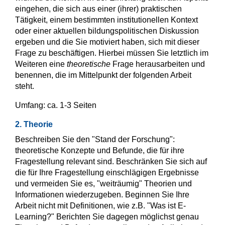
eingehen, die sich aus einer (ihrer) praktischen
Tätigkeit, einem bestimmten institutionellen Kontext
oder einer aktuellen bildungspolitischen Diskussion
ergeben und die Sie motiviert haben, sich mit dieser
Frage zu beschäftigen. Hierbei müssen Sie letztlich im
Weiteren eine
theoretische
Frage herausarbeiten und
benennen, die im Mittelpunkt der folgenden Arbeit
steht.
Umfang: ca. 1-3 Seiten
2. Theorie
Beschreiben Sie den "Stand der Forschung":
theoretische Konzepte und Befunde, die für ihre
Fragestellung relevant sind. Beschränken Sie sich auf
die für Ihre Fragestellung einschlägigen Ergebnisse
und vermeiden Sie es, "weiträumig" Theorien und
Informationen wiederzugeben. Beginnen Sie Ihre
Arbeit nicht mit Definitionen, wie z.B. "Was ist E-
Learning?" Berichten Sie dagegen möglichst genau