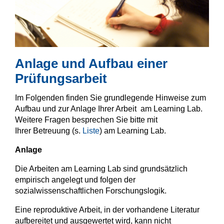
Anlage und Aufbau einer
Prüfungsarbeit
Im Folgenden finden Sie grundlegende Hinweise zum
Aufbau und zur Anlage Ihrer Arbeit am Learning Lab.
Weitere Fragen besprechen Sie bitte mit
Ihrer Betreuung (s.
Liste
) am Learning Lab.
Anlage
Die Arbeiten am Learning Lab sind grundsätzlich
empirisch angelegt und folgen der
sozialwissenschaftlichen Forschungslogik.
Eine reproduktive Arbeit, in der vorhandene Literatur
aufbereitet und ausgewertet wird, kann nicht