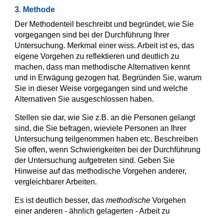
3. Methode
Der Methodenteil beschreibt und begründet, wie Sie
vorgegangen sind bei der Durchführung Ihrer
Untersuchung. Merkmal einer wiss. Arbeit ist es, das
eigene Vorgehen zu reflektieren und deutlich zu
machen, dass man methodische Alternativen kennt
und in Erwägung gezogen hat. Begründen Sie, warum
Sie in dieser Weise vorgegangen sind und welche
Alternativen Sie ausgeschlossen haben.
Stellen sie dar, wie Sie z.B. an die Personen gelangt
sind, die Sie befragen, wieviele Personen an Ihrer
Untersuchung teilgenommen haben etc. Beschreiben
Sie offen, wenn Schwierigkeiten bei der Durchführung
der Untersuchung aufgetreten sind. Geben Sie
Hinweise auf das methodische Vorgehen anderer,
vergleichbarer Arbeiten.
Es ist deutlich besser, das
methodische
Vorgehen
einer anderen - ähnlich gelagerten - Arbeit zu