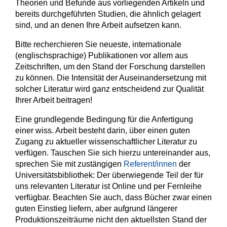
Theorien und Befunde aus vorliegenden Artikeln und
bereits durchgeführten Studien, die ähnlich gelagert
sind, und an denen Ihre Arbeit aufsetzen kann.
Bitte recherchieren Sie neueste, internationale
(englischsprachige) Publikationen vor allem aus
Zeitschriften, um den Stand der Forschung darstellen
zu können. Die Intensität der Auseinandersetzung mit
solcher Literatur wird ganz entscheidend zur Qualität
Ihrer Arbeit beitragen!
Eine grundlegende Bedingung für die Anfertigung
einer wiss. Arbeit besteht darin, über einen guten
Zugang zu aktueller wissenschaftlicher Literatur zu
verfügen. Tauschen Sie sich hierzu untereinander aus,
sprechen Sie mit zustängigen
Referent/innen
der
Universitätsbibliothek: Der überwiegende Teil der für
uns relevanten Literatur ist Online und per Fernleihe
verfügbar. Beachten Sie auch, dass Bücher zwar einen
guten Einstieg liefern, aber aufgrund längerer
Produktionszeiträume nicht den aktuellsten Stand der