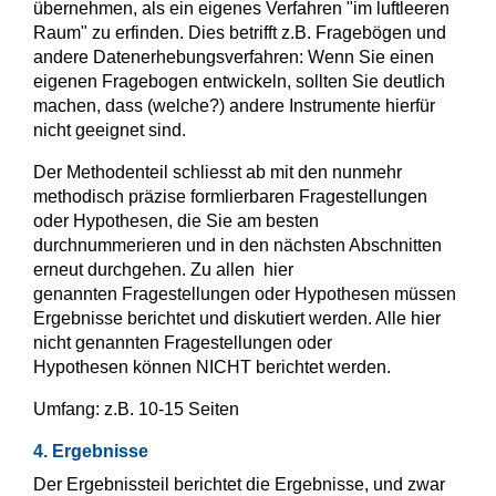
übernehmen, als ein eigenes Verfahren "im luftleeren
Raum" zu erfinden. Dies betrifft z.B. Fragebögen und
andere Datenerhebungsverfahren: Wenn Sie einen
eigenen Fragebogen entwickeln, sollten Sie deutlich
machen, dass (welche?) andere Instrumente hierfür
nicht geeignet sind.
Der Methodenteil schliesst ab mit den nunmehr
methodisch präzise formlierbaren Fragestellungen
oder Hypothesen, die Sie am besten
durchnummerieren und in den nächsten Abschnitten
erneut durchgehen. Zu allen hier
genannten Fragestellungen oder Hypothesen müssen
Ergebnisse berichtet und diskutiert werden. Alle hier
nicht genannten Fragestellungen oder
Hypothesen können NICHT berichtet werden.
Umfang: z.B. 10-15 Seiten
4. Ergebnisse
Der Ergebnissteil berichtet die Ergebnisse, und zwar