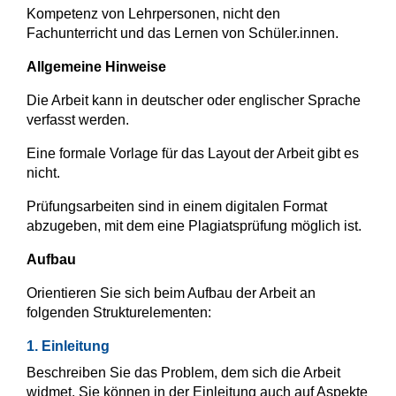
Kompetenz von Lehrpersonen, nicht den
Fachunterricht und das Lernen von Schüler.innen.
Allgemeine Hinweise
Die Arbeit kann in deutscher oder englischer Sprache
verfasst werden.
Eine formale Vorlage für das Layout der Arbeit gibt es
nicht.
Prüfungsarbeiten sind in einem digitalen Format
abzugeben, mit dem eine Plagiatsprüfung möglich ist.
Aufbau
Orientieren Sie sich beim Aufbau der Arbeit an
folgenden Strukturelementen:
1. Einleitung
Beschreiben Sie das Problem, dem sich die Arbeit
widmet. Sie können in der Einleitung auch auf Aspekte