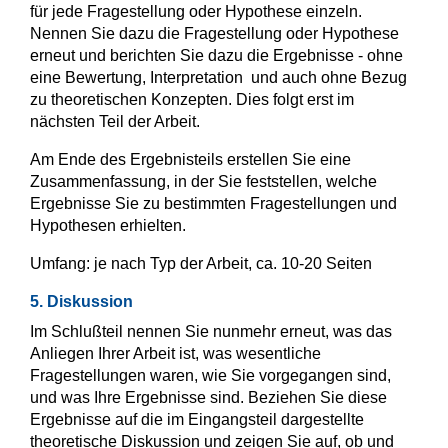
für jede Fragestellung oder Hypothese einzeln.
Nennen Sie dazu die Fragestellung oder Hypothese
erneut und berichten Sie dazu die Ergebnisse - ohne
eine Bewertung, Interpretation und auch ohne Bezug
zu theoretischen Konzepten. Dies folgt erst im
nächsten Teil der Arbeit.
Am Ende des Ergebnisteils erstellen Sie eine
Zusammenfassung, in der Sie feststellen, welche
Ergebnisse Sie zu bestimmten Fragestellungen und
Hypothesen erhielten.
Umfang: je nach Typ der Arbeit, ca. 10-20 Seiten
5. Diskussion
Im Schlußteil nennen Sie nunmehr erneut, was das
Anliegen Ihrer Arbeit ist, was wesentliche
Fragestellungen waren, wie Sie vorgegangen sind,
und was Ihre Ergebnisse sind. Beziehen Sie diese
Ergebnisse auf die im Eingangsteil dargestellte
theoretische Diskussion und zeigen Sie auf, ob und