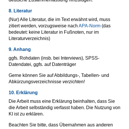
8. Literatur
(Nur) Alle Literatur, die im Text erwähnt wird, muss
zitiert werden, vorzugsweise nach
APA-Norm
(das
bedeutet: keine Literatur in Fußnoten, nur im
Literaturverzeichnis)
9. Anhang
ggfs. Rohdaten (insb. bei Interviews), SPSS-
Datendatei, ggfs. auf Datenträger
Gerne können Sie auf Abbildungs-, Tabellen- und
Abkürzungsverzeichnisse
verzichten!
10. Erklärung
Die Arbeit muss eine Erklärung beinhalten, dass Sie
die Arbeit selbständig verfasst haben. Die Nutzung von
KI ist zu erklären.
Beachten Sie bitte, dass Übernahmen aus anderen