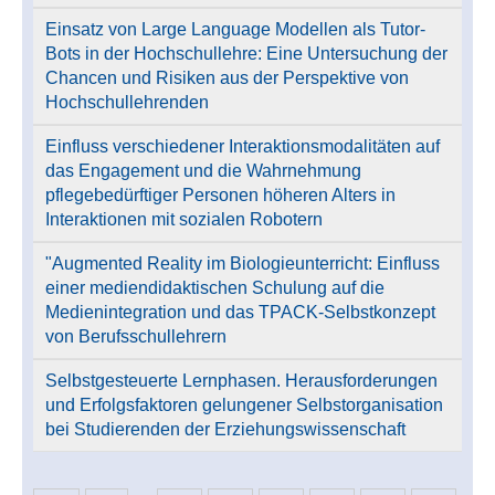
Einsatz von Large Language Modellen als Tutor-
Bots in der Hochschullehre: Eine Untersuchung der
Chancen und Risiken aus der Perspektive von
Hochschullehrenden
Einfluss verschiedener Interaktionsmodalitäten auf
das Engagement und die Wahrnehmung
pflegebedürftiger Personen höheren Alters in
Interaktionen mit sozialen Robotern
"Augmented Reality im Biologieunterricht: Einfluss
einer mediendidaktischen Schulung auf die
Medienintegration und das TPACK-Selbstkonzept
von Berufsschullehrern
Selbstgesteuerte Lernphasen. Herausforderungen
und Erfolgsfaktoren gelungener Selbstorganisation
bei Studierenden der Erziehungswissenschaft