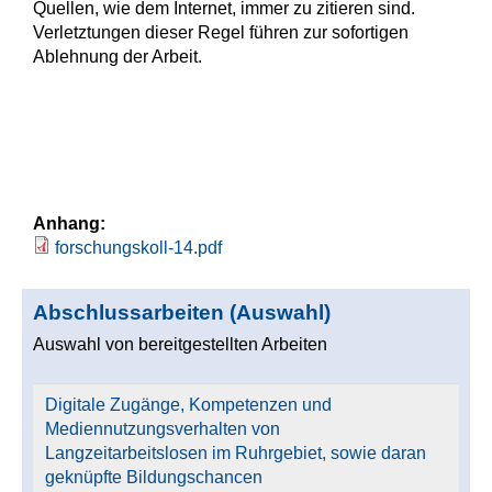
Quellen, wie dem Internet, immer zu zitieren sind.
Verletztungen dieser Regel führen zur sofortigen
Ablehnung der Arbeit.
Anhang:
forschungskoll-14.pdf
Abschlussarbeiten (Auswahl)
Auswahl von bereitgestellten Arbeiten
Digitale Zugänge, Kompetenzen und
Mediennutzungsverhalten von
Langzeitarbeitslosen im Ruhrgebiet, sowie daran
geknüpfte Bildungschancen