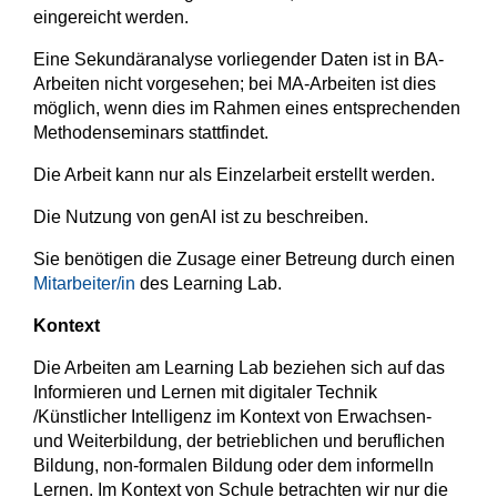
eingereicht werden.
Eine Sekundäranalyse vorliegender Daten ist in BA-
Arbeiten nicht vorgesehen; bei MA-Arbeiten ist dies
möglich, wenn dies im Rahmen eines entsprechenden
Methodenseminars stattfindet.
Die Arbeit kann nur als Einzelarbeit erstellt werden.
Die Nutzung von genAI ist zu beschreiben.
Sie benötigen die Zusage einer Betreung durch einen
Mitarbeiter/in
des Learning Lab.
Kontext
Die Arbeiten am Learning Lab beziehen sich auf das
Informieren und Lernen mit digitaler Technik
/Künstlicher Intelligenz im Kontext von Erwachsen-
und Weiterbildung, der betrieblichen und beruflichen
Bildung, non-formalen Bildung oder dem informelln
Lernen. Im Kontext von Schule betrachten wir nur die