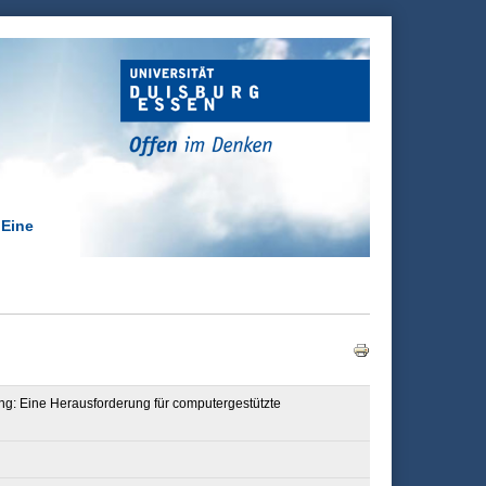
 Eine
ung: Eine Herausforderung für computergestützte