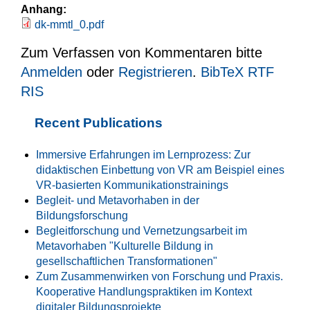
Anhang:
dk-mmtl_0.pdf
Zum Verfassen von Kommentaren bitte
Anmelden
oder
Registrieren
.
BibTeX
RTF
RIS
Recent Publications
Immersive Erfahrungen im Lernprozess: Zur
didaktischen Einbettung von VR am Beispiel eines
VR-basierten Kommunikationstrainings
Begleit- und Metavorhaben in der
Bildungsforschung
Begleitforschung und Vernetzungsarbeit im
Metavorhaben "Kulturelle Bildung in
gesellschaftlichen Transformationen"
Zum Zusammenwirken von Forschung und Praxis.
Kooperative Handlungspraktiken im Kontext
digitaler Bildungsprojekte