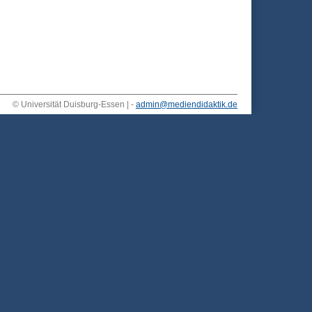
© Universität Duisburg-Essen | -
admin@mediendidaktik.de