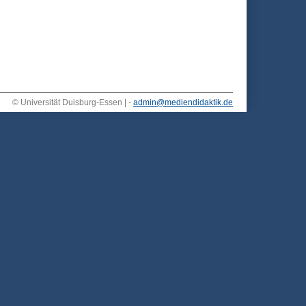
© Universität Duisburg-Essen | -
admin@mediendidaktik.de