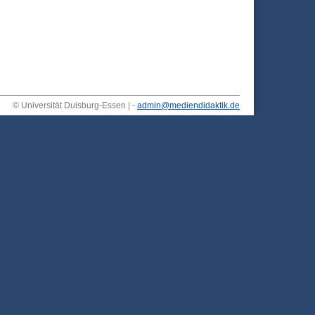
© Universität Duisburg-Essen | -
admin@mediendidaktik.de