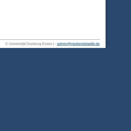
© Universität Duisburg-Essen | -
admin@mediendidaktik.de