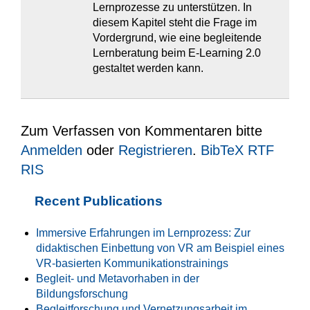
Lernprozesse zu unterstützen. In
diesem Kapitel steht die Frage im
Vordergrund, wie eine begleitende
Lernberatung beim E-Learning 2.0
gestaltet werden kann.
Zum Verfassen von Kommentaren bitte
Anmelden
oder
Registrieren
.
BibTeX
RTF
RIS
Recent Publications
Immersive Erfahrungen im Lernprozess: Zur
didaktischen Einbettung von VR am Beispiel eines
VR-basierten Kommunikationstrainings
Begleit- und Metavorhaben in der
Bildungsforschung
Begleitforschung und Vernetzungsarbeit im