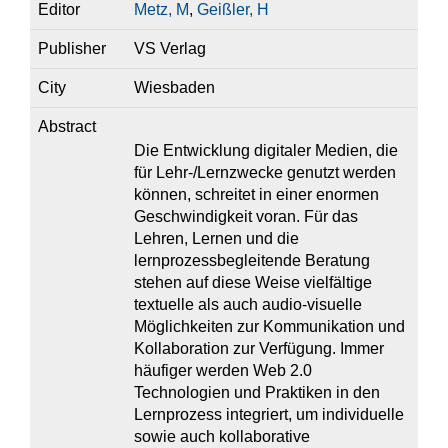
Editor
Metz, M
,
Geißler, H
Publisher
VS Verlag
City
Wiesbaden
Abstract
Die Entwicklung digitaler Medien, die
für Lehr-/Lernzwecke genutzt werden
können, schreitet in einer enormen
Geschwindigkeit voran. Für das
Lehren, Lernen und die
lernprozessbegleitende Beratung
stehen auf diese Weise vielfältige
textuelle als auch audio-visuelle
Möglichkeiten zur Kommunikation und
Kollaboration zur Verfügung. Immer
häufiger werden Web 2.0
Technologien und Praktiken in den
Lernprozess integriert, um individuelle
sowie auch kollaborative