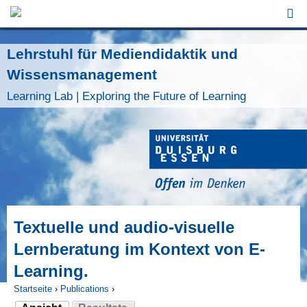
Jump to Navigation
Lehrstuhl für Mediendidaktik und
Wissensmanagement
Learning Lab | Exploring the Future of Learning
Textuelle und audio-visuelle
Lernberatung im Kontext von E-
Learning.
Startseite
›
Publications
›