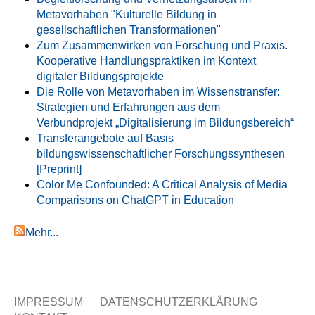
Metavorhaben "Kulturelle Bildung in
gesellschaftlichen Transformationen"
Zum Zusammenwirken von Forschung und Praxis.
Kooperative Handlungspraktiken im Kontext
digitaler Bildungsprojekte
Die Rolle von Metavorhaben im Wissenstransfer:
Strategien und Erfahrungen aus dem
Verbundprojekt „Digitalisierung im Bildungsbereich“
Transferangebote auf Basis
bildungswissenschaftlicher Forschungssynthesen
[Preprint]
Color Me Confounded: A Critical Analysis of Media
Comparisons on ChatGPT in Education
Mehr...
IMPRESSUM
DATENSCHUTZERKLÄRUNG