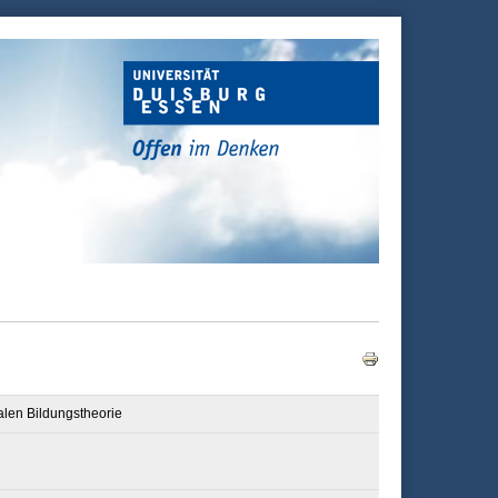
talen Bildungstheorie